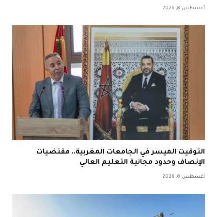
أغسطس 8, 2026
التوقيت الميسر في الجامعات المغربية.. مقتضيات
الإنصاف وحدود مجانية التعليم العالي
أغسطس 8, 2026