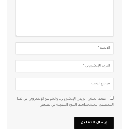
احفظ اسمي، بريدي الإلكتروني، والموقع الإلكتروني في هذا
المتصفح لاستخدامها المرة المقبلة في تعليقي.