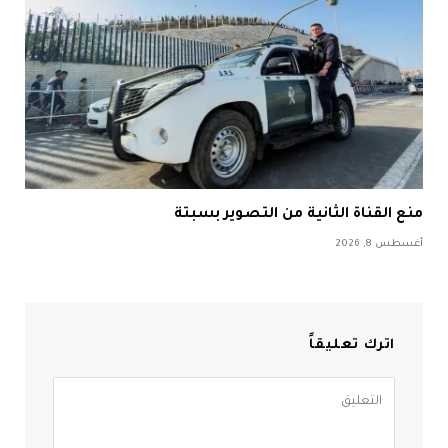
منع القناة الثانية من التصوير بسبتة
أغسطس 8, 2026
اترك تعليقاً