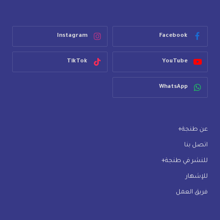
Instagram
Facebook
TikTok
YouTube
WhatsApp
عن طنجة+
اتصل بنا
للنشر في طنجة+
للإشهار
فريق العمل