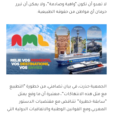
لا تعدو أن تكون “واهية وصادمة”، ولا يمكن أن تبرر
حرمان أي مواطن من حقوقه الطبيعية.
الجمعية حذرت، في بيان تضامني، من خطورة “التطبيع
مع مثل هذه الانتهاكات”، معتبرة أن ما وقع يمثل
“سابقة خطيرة” تتناقض مع مقتضيات الدستور
المغربي ومع القوانين الوطنية والاتفاقيات الدولية التي