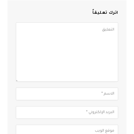
اترك تعليقاً