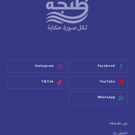
Instagram
Facebook
TikTok
YouTube
WhatsApp
عن طنجة+
اتصل بنا