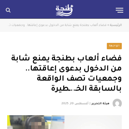
الرئيسية
»
فضاء ألعاب بطنجة يمنع شابة من الدخول بدعوى إعاقتها.. وجمعيات تصف الواقعة بالسابقة الخـ..ـطيرة
الواجهة
فضاء ألعاب بطنجة يمنع شابة
من الدخول بدعوى إعاقتها..
وجمعيات تصف الواقعة
بالسابقة الخـ..ـطيرة
هيئة التحرير
أغسطس 20, 2025