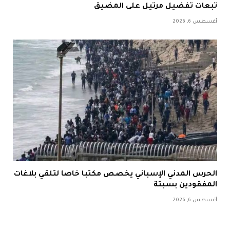
تبعات تفضيل مرتيل على المضيق
أغسطس 6, 2026
الحرس المدني الإسباني يخصص مكتبا خاصا لتلقي بلاغات
المفقودين بسبتة
أغسطس 6, 2026