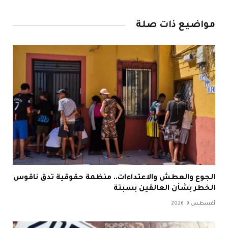
Link
مواضيع ذات صلة
الجوع والعطش والاعتداءات.. منظمة حقوقية تدق ناقوس
الخطر بشأن العالقين بسبتة
أغسطس 9, 2026