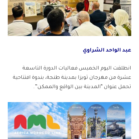
عبد الواحد الشراوي
انطلقت اليوم الخميس فعاليات الدورة التاسعة
عشرة من مهرجان ثويزا بمدينة طنجة، بندوة افتتاحية
تحمل عنوان “المدينة بين الواقع والممكن”.