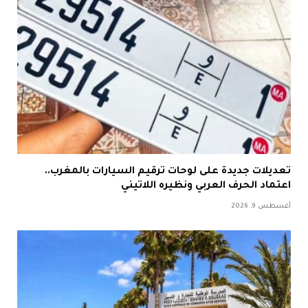
تعديلات جديدة على لوحات ترقيم السيارات بالمغرب..
اعتماد الحرف العربي ونظيره اللاتيني
أغسطس 9, 2026