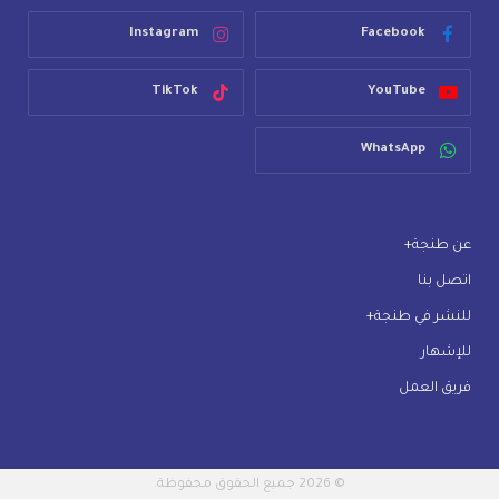
Instagram
Facebook
TikTok
YouTube
WhatsApp
عن طنجة+
اتصل بنا
للنشر في طنجة+
للإشهار
فريق العمل
© 2026 جميع الحقوق محفوظة.