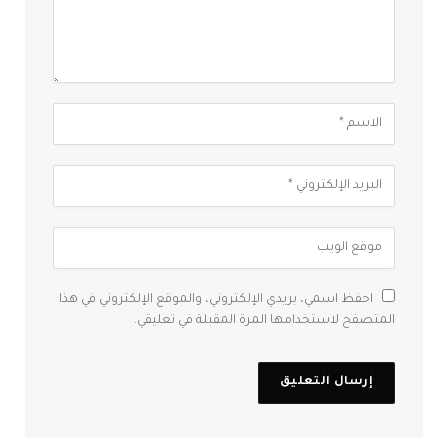
احفظ اسمي، بريدي الإلكتروني، والموقع الإلكتروني في هذا
المتصفح لاستخدامها المرة المقبلة في تعليقي.