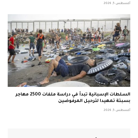
أغسطس 5, 2026
السلطات الإسبانية تبدأ في دراسة ملفات 2500 مهاجر
بسبتة تمهيدا لترحيل المرفوضين
أغسطس 5, 2026