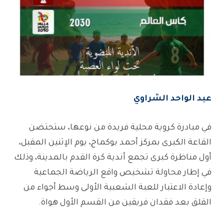
عبد الواحد الشراوي
في مبادرة كروية محلية فريدة من نوعها، ستحتضن
القاعة الكبرى بمركز أحمد بوكماخ، يوم الإثنين المقبل،
أول مناظرة كبرى تجمع أندية كرة القدم بالمدينة، وذلك
في إطار محاولة تشخيص واقع الرياضة الجماعية
وإعادة الاعتبار للعبة الشعبية الأولى وسط أجواء من
القلق بعد فقدان فريقين من القسم الأول هواة.