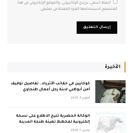
احفظ اسمي، بريدي الإلكتروني، والموقع الإلكتروني في هذا
المتصفح لاستخدامها المرة المقبلة في تعليقي.
الأخيرة
كوكايين في حقائب الأثرياء.. تفاصيل توقيف
أمن أبوظبي لابنة رجل أعمال طنجاوي
أكتوبر 5, 2025
الوكالة الحضرية تتيح الاطلاع على نسخة
إلكترونية لمخطط تهيئة طنجة المدينة
مارس 1, 2026