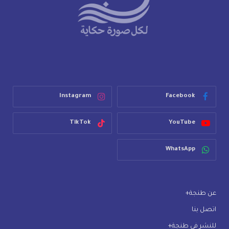
Instagram
Facebook
TikTok
YouTube
WhatsApp
عن طنجة+
اتصل بنا
للنشر في طنجة+