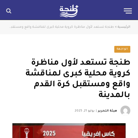
الرئيسية
»
طنجة تستعد لأول مناظرة كروية محلية كبرى لمناقشة واقع ومستقبل كرة القدم بالمدينة
الواجهة
طنجة تستعد لأول مناظرة
كروية محلية كبرى لمناقشة
واقع ومستقبل كرة القدم
بالمدينة
هيئة التحرير
يوليو 21, 2025