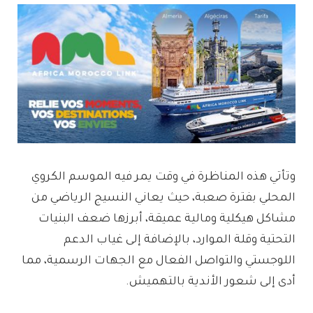
وتأتي هذه المناظرة في وقت يمر فيه الموسم الكروي
المحلي بفترة صعبة، حيث يعاني النسيج الرياضي من
مشاكل هيكلية ومالية عميقة، أبرزها ضعف البنيات
التحتية وقلة الموارد، بالإضافة إلى غياب الدعم
اللوجستي والتواصل الفعال مع الجهات الرسمية، مما
أدى إلى شعور الأندية بالتهميش.