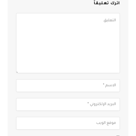
اترك تعليقاً