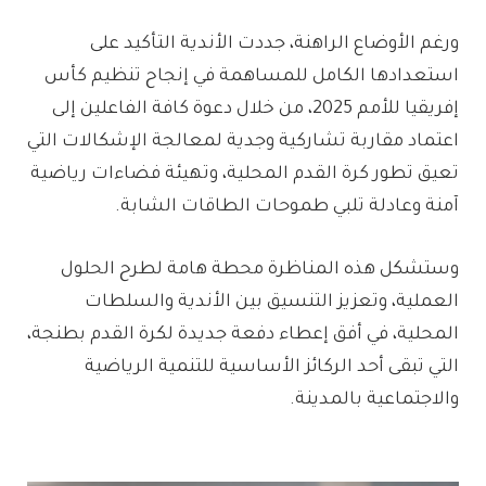
ورغم الأوضاع الراهنة، جددت الأندية التأكيد على
استعدادها الكامل للمساهمة في إنجاح تنظيم كأس
إفريقيا للأمم 2025، من خلال دعوة كافة الفاعلين إلى
اعتماد مقاربة تشاركية وجدية لمعالجة الإشكالات التي
تعيق تطور كرة القدم المحلية، وتهيئة فضاءات رياضية
آمنة وعادلة تلبي طموحات الطاقات الشابة.
وستشكل هذه المناظرة محطة هامة لطرح الحلول
العملية، وتعزيز التنسيق بين الأندية والسلطات
المحلية، في أفق إعطاء دفعة جديدة لكرة القدم بطنجة،
التي تبقى أحد الركائز الأساسية للتنمية الرياضية
والاجتماعية بالمدينة.