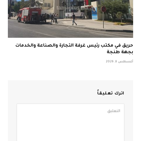
حريق في مكتب رئيس غرفة التجارة والصناعة والخدمات
بجهة طنجة
أغسطس 6, 2026
اترك تعليقاً