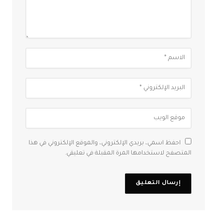
احفظ اسمي، بريدي الإلكتروني، والموقع الإلكتروني في هذا
المتصفح لاستخدامها المرة المقبلة في تعليقي.