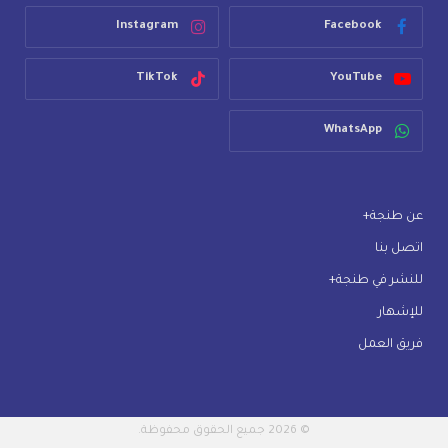
Instagram
Facebook
TikTok
YouTube
WhatsApp
عن طنجة+
اتصل بنا
للنشر في طنجة+
للإشهار
فريق العمل
© 2026 جميع الحقوق محفوظة.