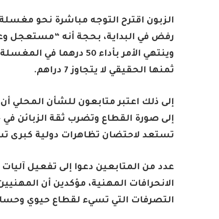
الزبون اقترح التوجه مباشرة نحو مغسلة 
رفض في البداية، بحجة أنه “مستعجل وعند
ثمنها الحقيقي لا يتجاوز 7 دراهم.
إلى ذلك اعتبر متابعون للشأن المحلي أن
إلى صورة القطاع وتضرب ثقة الزبائن ف
تستعد لاحتضان تظاهرات دولية كبرى تس
عدد من المتابعين دعوا إلى تفعيل آليات
الانحرافات المهنية، مؤكدين أن المهنيين
التصرفات التي تسيء لقطاع حيوي وحس