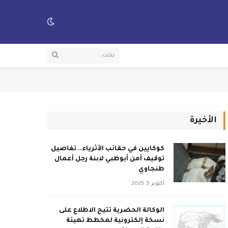
الأخيرة
كوكايين في حقائب الأثرياء.. تفاصيل
توقيف أمن أبوظبي لابنة رجل أعمال
طنجاوي
أكتوبر 5, 2025
الوكالة الحضرية تتيح الاطلاع على
نسخة إلكترونية لمخطط تهيئة