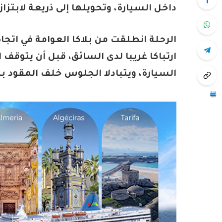
داخل السيارة، وتحويلها إلى ذريعة لابتزاز
الرحلة انطلقت من بلاكا العوامة في اتجا
ارتباكا غريبا لدى السائق، قبل أن يتوق
السيارة، ويتبادلا الجلوس خلف المقود ب