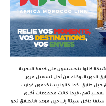
 الشبكة كانوا يتجسسون على خدمة البحرية
رق الدورية، وذلك من أجل تسهيل مرور
 جبل طارق. كما كانوا يستخدمون قوارب
عملياتهم، فيما كانت مجموعات أخرى
سلفا داخل سبتة إلى حين موعد الانطلاق نحو