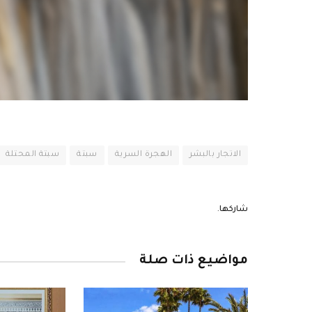
الاتجار بالبشر
الهجرة السرية
سبتة
سبتة المحتلة
شاركها.
مواضيع ذات صلة