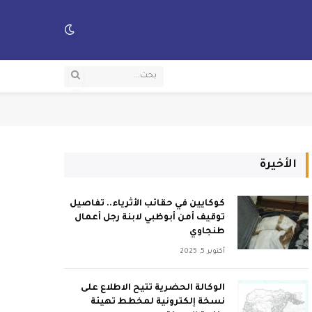
الأخيرة
كوكايين في حقائب الأثرياء.. تفاصيل
توقيف أمن أبوظبي لابنة رجل أعمال
طنجاوي
أكتوبر 5, 2025
الوكالة الحضرية تتيح الاطلاع على
نسخة إلكترونية لمخطط تهيئة