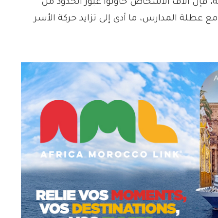
فإن آلاف الأشخاص حاولوا عبور الحدود من
ع عطلة المدارس، ما أدى إلى تزايد حركة الأسر