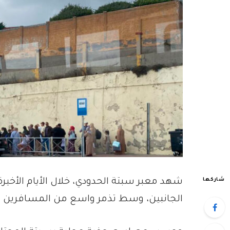
شاركها
شهد معبر سبتة الحدودي، خلال الأيام الأخيرة
الجانبين، وسط تذمر واسع من المسافرين بس