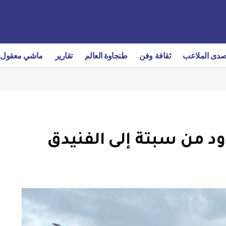
دى الملاعب
ثقافة وفن
طنجاوة العالم
تقارير
ماشي معقول
ود من سبتة إلى الفنيدق