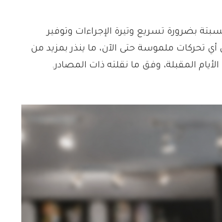
بتة بضرورة تسريع وتيرة الإجراءات وتوفير
ي تحركات ملموسة حتى الآن، ما ينذر بمزيد من
لأيام المقبلة، وفق ما نقلته ذات المصادر.