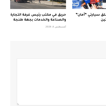
ق سيارتي “أمان”
حريق في مكتب رئيس غرفة التجارة
تين
والصناعة والخدمات بجهة طنجة
أغسطس 6, 2026