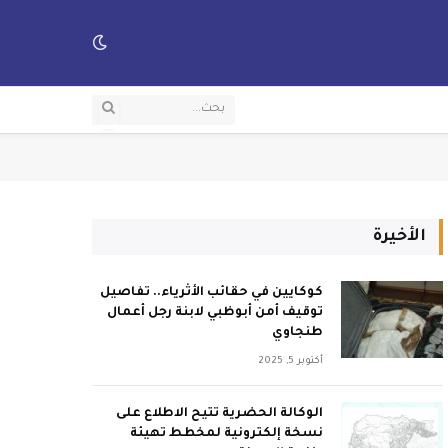
الأخيرة
كوكايين في حقائب الأثرياء.. تفاصيل
توقيف أمن أبوظبي لابنة رجل أعمال
طنجاوي
أكتوبر 5, 2025
الوكالة الحضرية تتيح الاطلاع على
نسخة إلكترونية لمخطط تهيئة