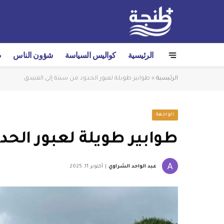
الرئيسية
كواليس السياسة
شؤون الناس
ص
الرئيسية
»
طوابير طويلة لعبور الحدود من سبتة إلى الفنيدق
الواجهة
طوابير طويلة لعبور الحد
عبد الواحد الشراوي
أكتوبر 11, 2025