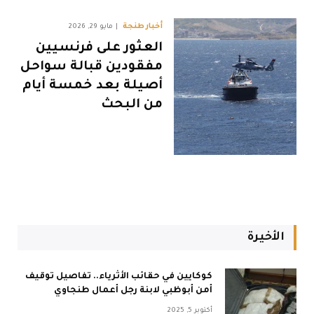
أخبار طنجة
مايو 29, 2026
العثور على فرنسيين
مفقودين قبالة سواحل
أصيلة بعد خمسة أيام
من البحث
الأخيرة
كوكايين في حقائب الأثرياء.. تفاصيل توقيف
أمن أبوظبي لابنة رجل أعمال طنجاوي
أكتوبر 5, 2025