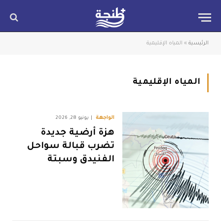
الرئيسية
»
المياه الإقليمية
المياه الإقليمية
الواجهة
يونيو 28, 2026
هزة أرضية جديدة
تضرب قبالة سواحل
الفنيدق وسبتة