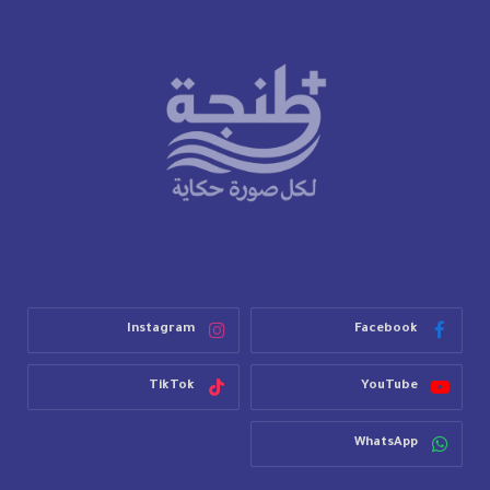
Instagram
Facebook
TikTok
YouTube
WhatsApp