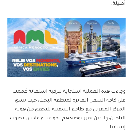
أصيلة.
وجاءت هذه العملية استجابة لبرقية استغاثة عُممت
على كافة السفن العابرة لمنطقة البحث، حيث نسق
المركز المغربي مع طاقم السفينة للتحقق من هوية
الناجين، والذين تقرر توجيههم نحو ميناء قادس بجنوب
إسبانيا.