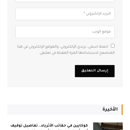
احفظ اسمي، بريدي الإلكتروني، والموقع الإلكتروني في هذا
المتصفح لاستخدامها المرة المقبلة في تعليقي.
الأخيرة
كوكايين في حقائب الأثرياء.. تفاصيل توقيف