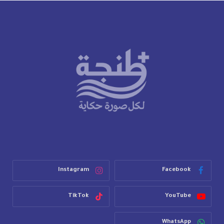
Instagram
Facebook
TikTok
YouTube
WhatsApp