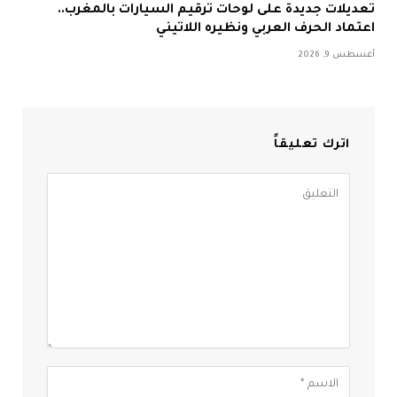
تعديلات جديدة على لوحات ترقيم السيارات بالمغرب..
اعتماد الحرف العربي ونظيره اللاتيني
أغسطس 9, 2026
اترك تعليقاً