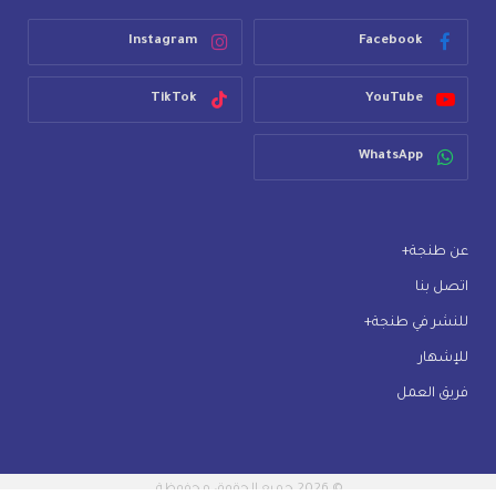
Instagram
Facebook
TikTok
YouTube
WhatsApp
عن طنجة+
اتصل بنا
للنشر في طنجة+
للإشهار
فريق العمل
© 2026 جميع الحقوق محفوظة.