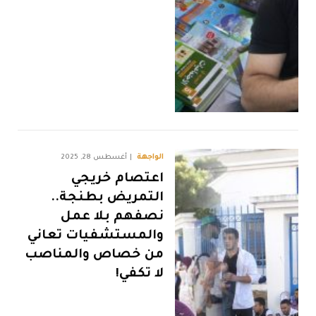
الواجهة
أغسطس 28, 2025
اعتصام خريجي
التمريض بطنجة..
نصفهم بلا عمل
والمستشفيات تعاني
من خصاص والمناصب
لا تكفي!