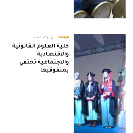
الواجهة
يوليو 27, 2025
كلية العلوم القانونية
والاقتصادية
والاجتماعية تحتفي
بمتفوقيها