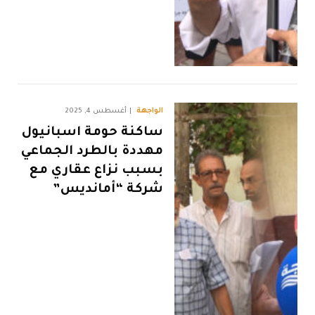
الواجهة
أغسطس 4, 2025
ساكنة حومة اسبانيول
مهددة بالطرد الجماعي
بسبب نزاع عقاري مع
شركة “أمانديس”