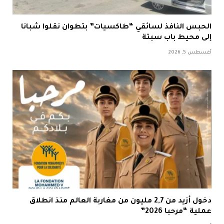
الحبس النافذ لسائقي “طاكسيات” بتطوان نقلوا شبانا
إلى محيط باب سبتة
أغسطس 5, 2026
دخول أزيد من 2,7 مليون من مغاربة العالم منذ انطلاق
عملية “مرحبا 2026”