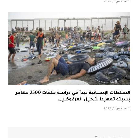
أغسطس 5, 2026
السلطات الإسبانية تبدأ في دراسة ملفات 2500 مهاجر
بسبتة تمهيدا لترحيل المرفوضين
أغسطس 5, 2026