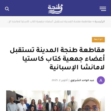
الرئيسية
»
مقاطعة طنجة المدينة تستقبل أعضاء جمعية كتاب كاستيا لامانشا الإسبانية
الواجهة
مقاطعة طنجة المدينة تستقبل
أعضاء جمعية كتاب كاستيا
لامانشا الإسبانية
عبد الواحد الشراوي
أكتوبر 2, 2025