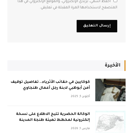
احفظ اسمي، بريدي الإلكتروني، والموقع الإلكتروني في هذا
المتصفح لاستخدامها المرة المقبلة في تعليقي.
الأخيرة
كوكايين في حقائب الأثرياء.. تفاصيل توقيف
أمن أبوظبي لابنة رجل أعمال طنجاوي
أكتوبر 5, 2025
الوكالة الحضرية تتيح الاطلاع على نسخة
إلكترونية لمخطط تهيئة طنجة المدينة
مارس 1, 2026