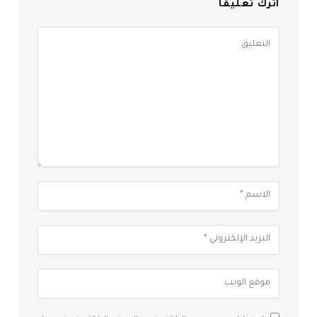
اترك تعليقاً