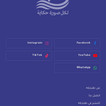
Instagram
Facebook
TikTok
YouTube
WhatsApp
عن طنجة+
اتصل بنا
للنشر في طنجة+