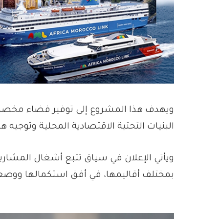
ويهدف هذا المشروع إلى توفير فضاء مخصص 
البنيات التحتية الاقتصادية المحلية وتوجيه
ويأتي الإعلان في سياق تتبع أشغال المشار
بمختلف أقاليمها، في أفق استكمالها ووضع