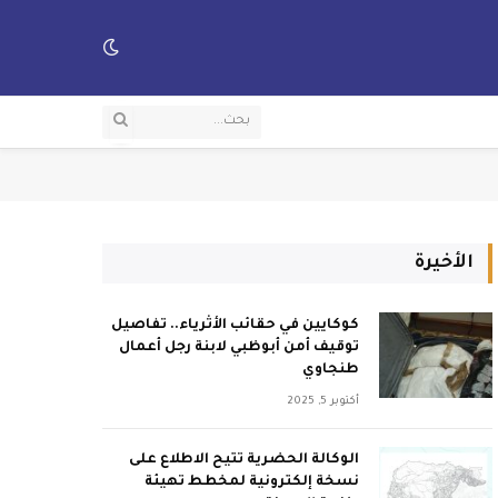
الأخيرة
كوكايين في حقائب الأثرياء.. تفاصيل
توقيف أمن أبوظبي لابنة رجل أعمال
طنجاوي
أكتوبر 5, 2025
الوكالة الحضرية تتيح الاطلاع على
نسخة إلكترونية لمخطط تهيئة