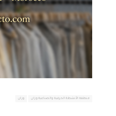
منطقة الأنشطة الحرفية والصناعية وزان
وزان