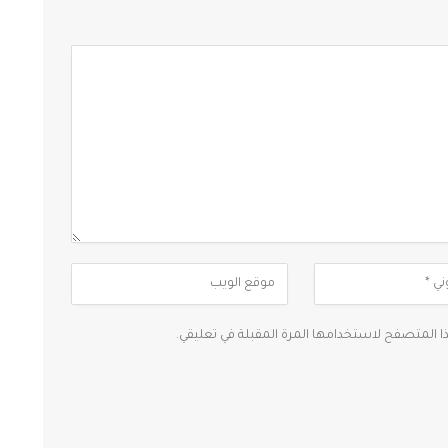
ذا المتصفح لاستخدامها المرة المقبلة في تعليقي.