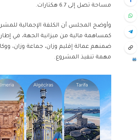
مساحة تصل إلى 6.7 هكتارات.
كمساهمة مالية من ميزانية الجهة، في إطار
ضمنهم عمالة إقليم وزان، جماعة وزان، ووكال
مهمة تنفيذ المشروع.