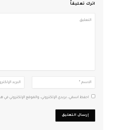
اترك تعليقاً
احفظ اسمي، بريدي الإلكتروني، والموقع الإلكتروني في ه