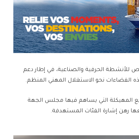
للأنشطة الحرفية والصناعية، في إطار دعم
 هذه الفضاءات نحو الاستغلال المهني المنظم.
يع المهيكلة التي يساهم فيها مجلس الجهة
ها رهن إشارة الفئات المستهدفة.