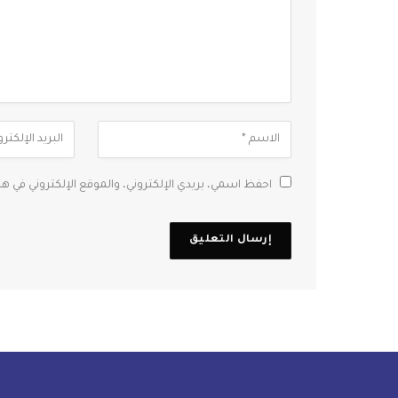
احفظ اسمي، بريدي الإلكتروني، والموقع الإلكتروني في ه