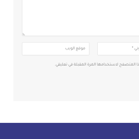
ذا المتصفح لاستخدامها المرة المقبلة في تعليقي.