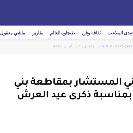
دى الملاعب
ثقافة وفن
طنجاوة العالم
تقارير
ماشي معقول
 يهنئ جلالة الملك بمناسبة ذكرى عيد العرش المجيد
كني المستشار بمقاطعة بني
 بمناسبة ذكرى عيد العرش