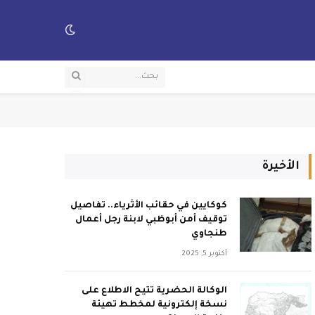
الأخيرة
كوكايين في حقائب الأثرياء.. تفاصيل
توقيف أمن أبوظبي لابنة رجل أعمال
طنجاوي
أكتوبر 5, 2025
الوكالة الحضرية تتيح الاطلاع على
نسخة إلكترونية لمخطط تهيئة