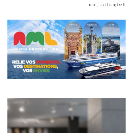
العلوية الشريفة.