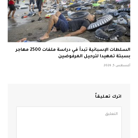
السلطات الإسبانية تبدأ في دراسة ملفات 2500 مهاجر
بسبتة تمهيدا لترحيل المرفوضين
أغسطس 5, 2026
اترك تعليقاً