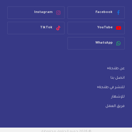
Instagram
Facebook
TikTok
YouTube
WhatsApp
عن طنجة+
اتصل بنا
للنشر في طنجة+
للإشهار
فريق العمل
© 2026 جميع الحقوق محفوظة.