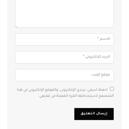
احفظ اسمي، بريدي الإلكتروني، والموقع الإلكتروني في هذا
المتصفح لاستخدامها المرة المقبلة في تعليقي.