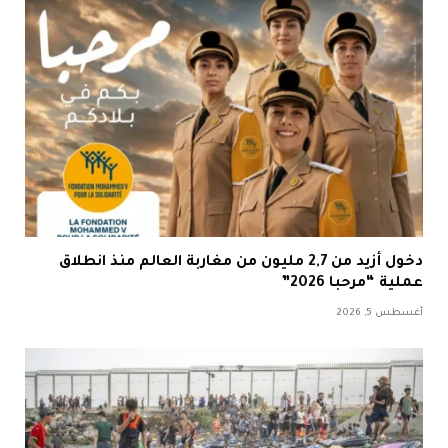
دخول أزيد من 2,7 مليون من مغاربة العالم منذ انطلاق
عملية “مرحبا 2026”
أغسطس 5, 2026