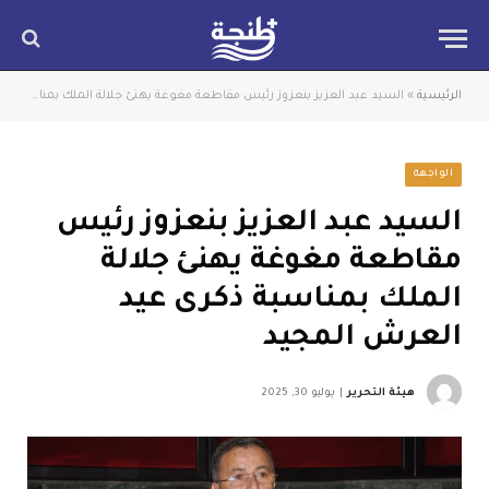
الرئيسية
»
السيد عبد العزيز بنعزوز رئيس مقاطعة مغوغة يهنئ جلالة الملك بمناسبة ذكرى عيد العرش المجيد
الواجهة
السيد عبد العزيز بنعزوز رئيس
مقاطعة مغوغة يهنئ جلالة
الملك بمناسبة ذكرى عيد
العرش المجيد
هيئة التحرير
يوليو 30, 2025