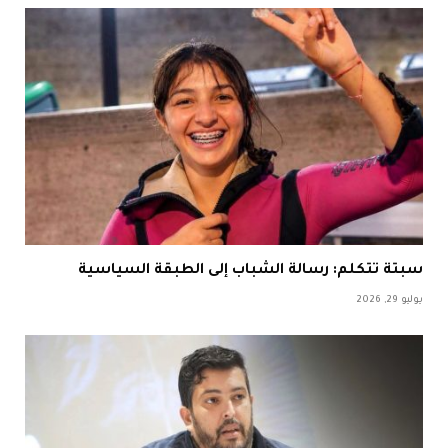
سبتة تتكلم: رسالة الشباب إلى الطبقة السياسية
يوليو 29, 2026