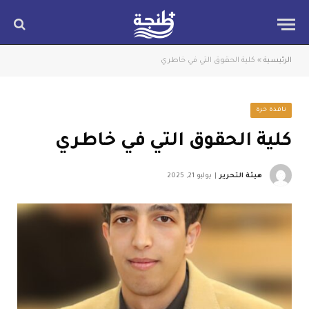
الرئيسية
»
كلية الحقوق التي في خاطري
نافذة حرة
كلية الحقوق التي في خاطري
هيئة التحرير
يوليو 21, 2025