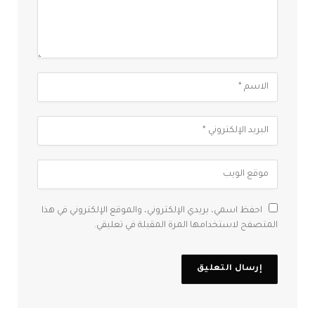
احفظ اسمي، بريدي الإلكتروني، والموقع الإلكتروني في هذا
المتصفح لاستخدامها المرة المقبلة في تعليقي.