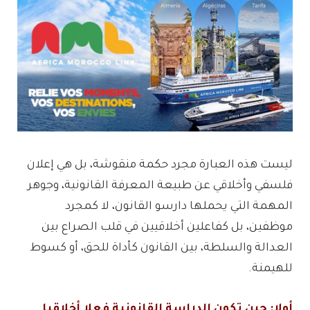
ليست هذه العبارة مجرد حكمة منقوشة، بل هي إعلان
فلسفي وأخلاقي عن طبيعة المعرفة القانونية، وجوهر
المهمة التي يحملها دارسو القانون، لا كمجرد
موظفين، بل كفاعلين أخلاقيين في قلب الصراع بين
العدالة والسلطة، بين القانون كأداة للحق، أو كسوط
للهيمنة.
أولا: حين تكون الدراسة القانونية فعلا أخلاقيا