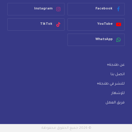
Instagram
Facebook
TikTok
YouTube
WhatsApp
عن طنجة+
اتصل بنا
للنشر في طنجة+
للإشهار
فريق العمل
© 2026 جميع الحقوق محفوظة.