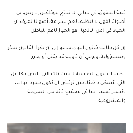
كلية الحقوق، في خيالي، لا تخرّج موظفين إداريين، بل
أصواتا تقول لا للظلم، نعم للكرامة، أصواتا تعرف أن
الحياد في زمن الانحياز هو انحياز ناعم للباطل.
إن كل طالب قانون اليوم، مدعو إلى أن يقرأ القانون بحذر
وبمسؤولية، وبوعي أن تأويله قد يقتل أو يحرر.
فكلية الحقوق الحقيقية ليست تلك التي نلتحق بها، بل
التي تتشكل داخلنا، حين نرفض أن نكون مجرد أدوات،
ونصير ضميرا حيا في مجتمع تائه بين الشرعية
والمشروعية.