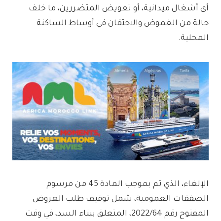
أي أشغال ميدانية، أو تعويض المتضررين، ما خلف
حالة من الغموض والاحتقان في أوساط الساكنة
المحلية.
الإلغاء، الذي تم بموجب المادة 45 من مرسوم
الصفقات العمومية، شمل توقيف طلب العروض
المفتوح رقم 2022/64، المتعلق ببناء السد، في وقت