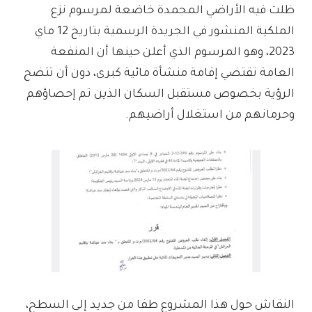
ظلت فيه الأراضي المجمدة خاضعة لمرسوم نزع
الملكية المنشور في الجريدة الرسمية بتاريخ 12 ماي
2023، وهو المرسوم الذي أعلن حينها أن المنفعة
العامة تقتضي إقامة منشأة مائية كبرى، دون أن تتضح
الرؤية بخصوص مستقبل السكان الذين تم إحصاؤهم
وحرمانهم من استغلال أراضيهم.
النقاش حول هذا المشروع طفا من جديد إلى السطح،