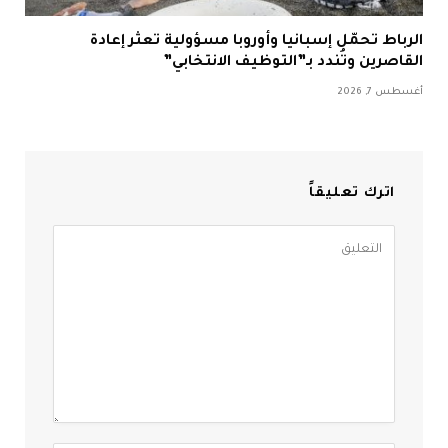
الرباط تحمّل إسبانيا وأوروبا مسؤولية تعثر إعادة
القاصرين وتُندد بـ”التوظيف الانتخابي”
أغسطس 7, 2026
اترك تعليقاً