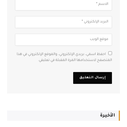
احفظ اسمي، بريدي الإلكتروني، والموقع الإلكتروني في هذا
المتصفح لاستخدامها المرة المقبلة في تعليقي.
الأخيرة