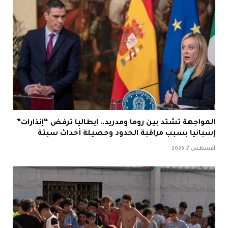
المواجهة تشتد بين روما ومدريد.. إيطاليا ترفض “إنذارات”
إسبانيا بسبب مراقبة الحدود وحصيلة أحداث سبتة
أغسطس 7, 2026