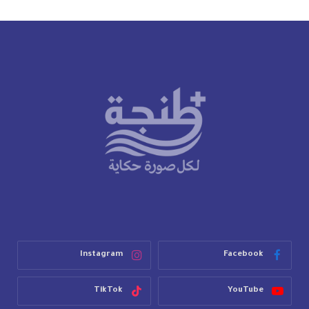
Instagram
Facebook
TikTok
YouTube