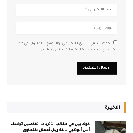
احفظ اسمي، بريدي الإلكتروني، والموقع الإلكتروني في هذا
المتصفح لاستخدامها المرة المقبلة في تعليقي.
الأخيرة
كوكايين في حقائب الأثرياء.. تفاصيل توقيف
أمن أبوظبي لابنة رجل أعمال طنجاوي