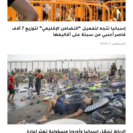
إسبانيا تتجه لتفعيل “التضامن الإقليمي” لتوزيع 7 آلاف
قاصر أجنبي من سبتة على أقاليمها
أغسطس 7, 2026
الرباط تحمّل إسبانيا وأوروبا مسؤولية تعثر إعادة