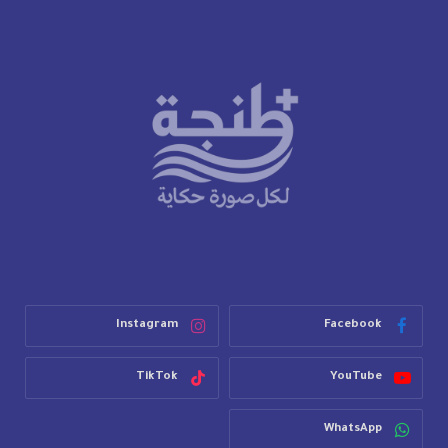
Instagram
Facebook
TikTok
YouTube
WhatsApp