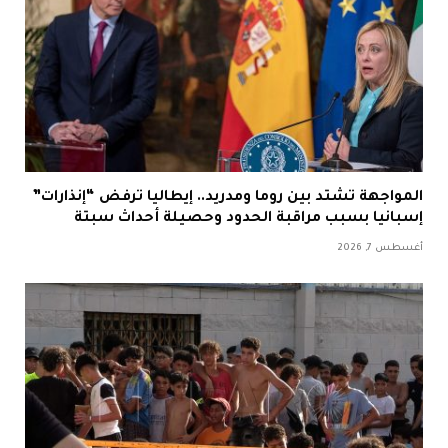
المواجهة تشتد بين روما ومدريد.. إيطاليا ترفض “إنذارات”
إسبانيا بسبب مراقبة الحدود وحصيلة أحداث سبتة
أغسطس 7, 2026