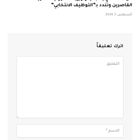
القاصرين وتُندد بـ”التوظيف الانتخابي”
أغسطس 7, 2026
اترك تعليقاً