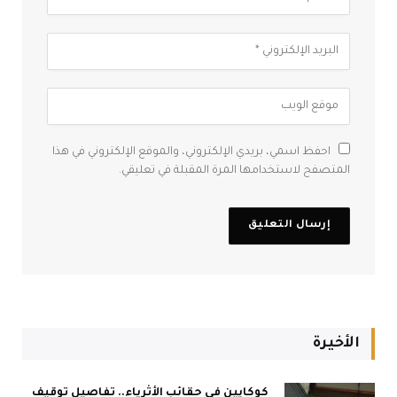
احفظ اسمي، بريدي الإلكتروني، والموقع الإلكتروني في هذا
المتصفح لاستخدامها المرة المقبلة في تعليقي.
الأخيرة
كوكايين في حقائب الأثرياء.. تفاصيل توقيف