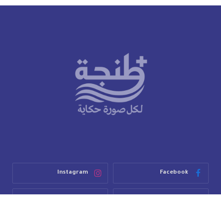
Instagram
Facebook
TikTok
YouTube