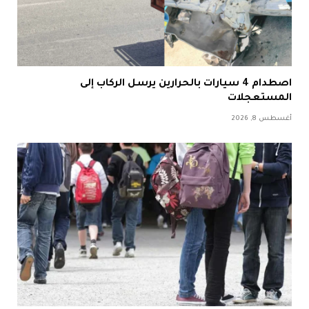
اصطدام 4 سيارات بالحرارين يرسل الركاب إلى
المستعجلات
أغسطس 8, 2026