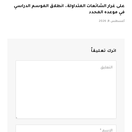
على غرار الشائعات المتداولة.. انطلاق الموسم الدراسي
في موعده المحدد
أغسطس 8, 2026
اترك تعليقاً