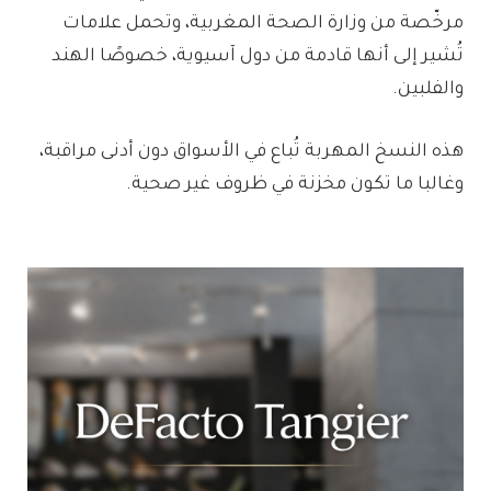
مرخّصة من وزارة الصحة المغربية، وتحمل علامات
تُشير إلى أنها قادمة من دول آسيوية، خصوصًا الهند
والفلبين.
هذه النسخ المهربة تُباع في الأسواق دون أدنى مراقبة،
وغالبا ما تكون مخزنة في ظروف غير صحية.