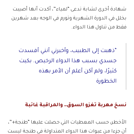
شهادة أخرى لشابة تدعى “لمياء”، أكدت أنها أصيبت
بخلل في الدورة الشهرية وتورم في الوجه بعد شهرين
فقط من تناول هذا الدواء.
“ذهبت إلى الطبيب، وأخبرني أنني أفسدت
جسدي بسبب هذا الدواء الرخيص. بكيت
كثيرًا، ولم أكن أعلم أن الأمر بهذه
الخطورة
نسخ مهربة تغزو السوق… والمراقبة غائبة
الأخطر، حسب المعطيات التي حصلت عليها “طنجة+”،
أن جزءا من عبوات هذا الدواء المتداولة في طنجة ليست