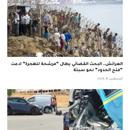
العرائش.. البحث القضائي يطال “مرشحة للهجرة” ادعت
“فتح الحدود” نحو سبتة
أغسطس 8, 2026