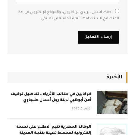
احفظ اسمي، بريدي الإلكتروني، والموقع الإلكتروني في هذا
المتصفح لاستخدامها المرة المقبلة في تعليقي.
الأخيرة
كوكايين في حقائب الأثرياء.. تفاصيل توقيف
أمن أبوظبي لابنة رجل أعمال طنجاوي
أكتوبر 5, 2025
الوكالة الحضرية تتيح الاطلاع على نسخة
إلكترونية لمخطط تهيئة طنجة المدينة