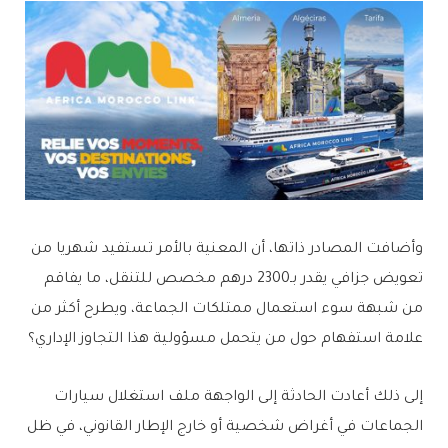
وأضافت المصادر ذاتها، أن المعنية بالأمر تستفيد شهريا من
تعويض جزافي يقدر بـ2300 درهم مخصص للتنقل، ما يفاقم
من شبهة سوء استعمال ممتلكات الجماعة، ويطرح أكثر من
علامة استفهام حول من يتحمل مسؤولية هذا التجاوز الإداري؟
إلى ذلك أعادت الحادثة إلى الواجهة ملف استغلال سيارات
الجماعات في أغراض شخصية أو خارج الإطار القانوني، في ظل