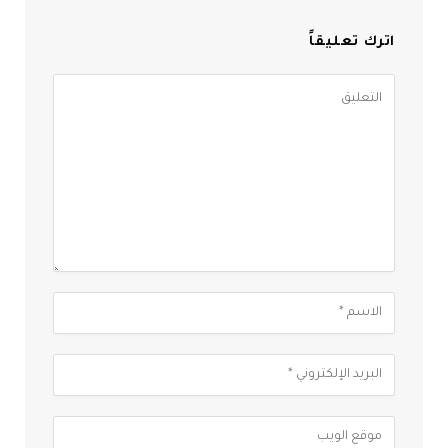
اترك تعليقاً