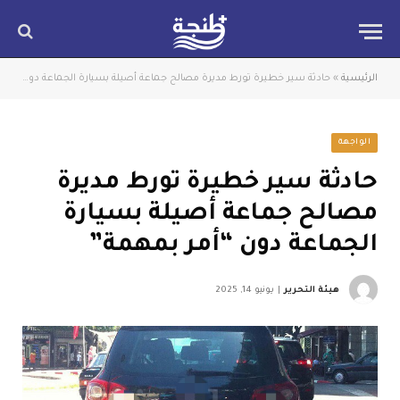
الرئيسية
»
حادثة سير خطيرة تورط مديرة مصالح جماعة أصيلة بسيارة الجماعة دون “أمر بمهمة”
الواجهة
حادثة سير خطيرة تورط مديرة
مصالح جماعة أصيلة بسيارة
الجماعة دون “أمر بمهمة”
هيئة التحرير
يونيو 14, 2025