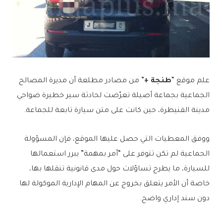
علم موقع “
طنجة +
” من مصادر مطلعة أن مديرة المصالح
الجماعية بجماعة أصيلة تعرّضت لحادثة سير خطيرة ضواحي
مدينة القنيطرة، حين كانت على متن سيارة تابعة للجماعة.
ووفق المعطيات التي حصل عليها الموقع، فإن المسؤولة
الجماعية لم تكن تتوفر على “أمر بمهمة” يبرر استعمالها
للسيارة، ما يطرح تساؤلات حول مدى قانونية تنقلها بها،
خاصة أن الأمر يتعلق بخروج عن المهام الإدارية الموكولة لها
دون سند إداري واضح.