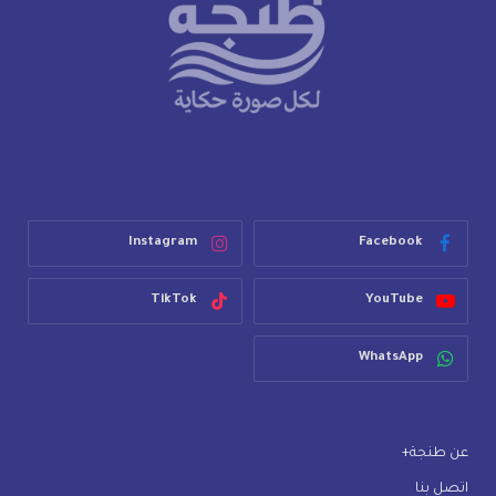
Instagram
Facebook
TikTok
YouTube
WhatsApp
عن طنجة+
اتصل بنا