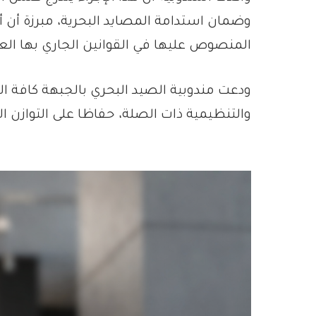
وضمان استدامة المصايد البحرية، مبرزة أن 
المنصوص عليها في القوانين الجاري بها ال
ودعت مندوبية الصيد البحري بالجبهة كافة المه
والتنظيمية ذات الصلة، حفاظا على التوازن ال