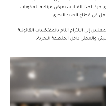
أي خرق لهذا القرار سيعرض مرتكبه للعقوبات
عمل في قطاع الصيد البحري.
نيين إلى الالتزام التام بالمقتضيات القانونية
بيئي والمهني داخل المنطقة البحرية.