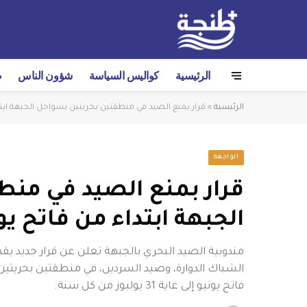
الرئيسية
كواليس السياسة
شؤون الناس
ص
الرئيسية
»
قرار بمنع الصيد في منطقتين بحريتين بسواحل الجبهة ابتد
الواجهة
قرار بمنع الصيد في منط
الجبهة ابتداء من فاتح يو
مندوبية الصيد البحري بالجبهة تعلن عن قرار جديد
الشباك الدوارة، وصيد السردين، في منطقتين بحريتين
فاتح يونيو إلى غاية 31 يوليوز من كل سنة.