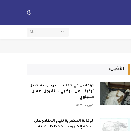
الأخيرة
كوكايين في حقائب الأثرياء.. تفاصيل
توقيف أمن أبوظبي لابنة رجل أعمال
طنجاوي
أكتوبر 5, 2025
الوكالة الحضرية تتيح الاطلاع على
نسخة إلكترونية لمخطط تهيئة