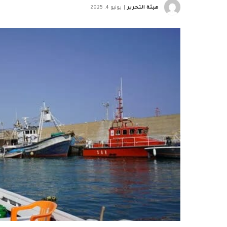
هيئة التحرير
يونيو 4, 2025