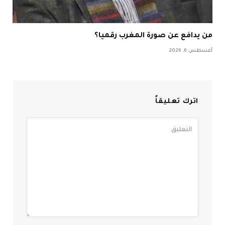
من يدافع عن صورة المغرب رقميا؟
أغسطس 6, 2026
اترك تعليقاً