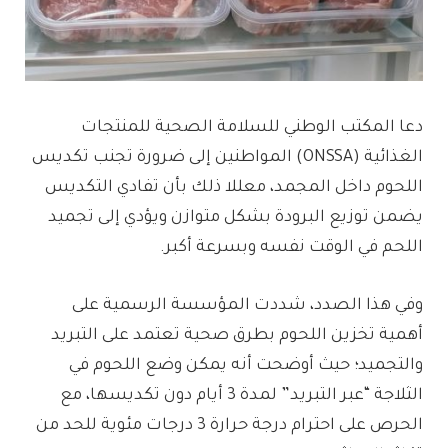
دعا المكتب الوطني للسلامة الصحية للمنتجات
الغذائية (ONSSA) المواطنين إلى ضرورة تجنب تكديس
اللحوم داخل المجمد، معللا ذلك بأن تفادي التكديس
يضمن توزيع البرودة بشكل متوازن ويؤدي إلى تجميد
اللحم في الوقت نفسه وبسرعة أكبر.
​وفي هذا الصدد، شددت المؤسسة الرسمية على
أهمية تخزين اللحوم بطرق صحية تعتمد على التبريد
والتجميد؛ حيث أوضحت أنه يمكن وضع اللحوم في
الثلاجة “عبر التبريد” لمدة 3 أيام دون تكديسها، مع
الحرص على احترام درجة حرارة 3 درجات مئوية للحد من