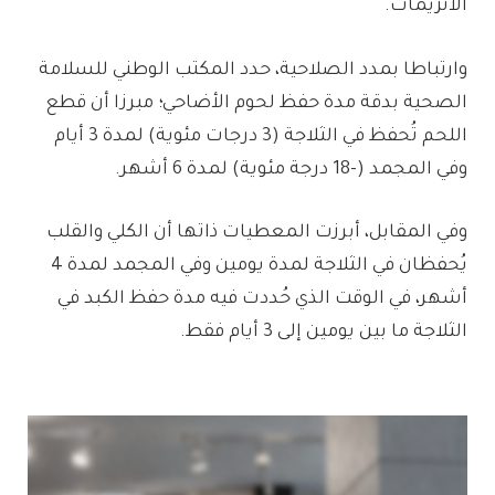
الأنزيمات.
​وارتباطا بمدد الصلاحية، حدد المكتب الوطني للسلامة
الصحية بدقة مدة حفظ لحوم الأضاحي؛ مبرزا أن قطع
اللحم تُحفظ في الثلاجة (3 درجات مئوية) لمدة 3 أيام
وفي المجمد (-18 درجة مئوية) لمدة 6 أشهر.
وفي المقابل، أبرزت المعطيات ذاتها أن الكلي والقلب
يُحفظان في الثلاجة لمدة يومين وفي المجمد لمدة 4
أشهر، في الوقت الذي حُددت فيه مدة حفظ الكبد في
الثلاجة ما بين يومين إلى 3 أيام فقط.