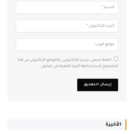
احفظ اسمي، بريدي الإلكتروني، والموقع الإلكتروني في هذا
المتصفح لاستخدامها المرة المقبلة في تعليقي.
الأخيرة