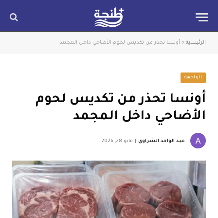
الرئيسية
»
أونسا تحذر من تكديس لحوم الأضاحي داخل المجمد
الواجهة
أونسا تحذر من تكديس لحوم
الأضاحي داخل المجمد
عبد الواحد الشراوي
مايو 28, 2026