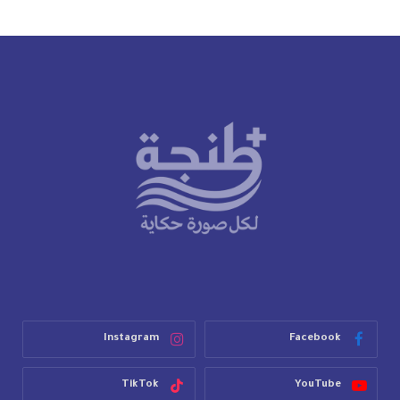
Instagram
Facebook
TikTok
YouTube