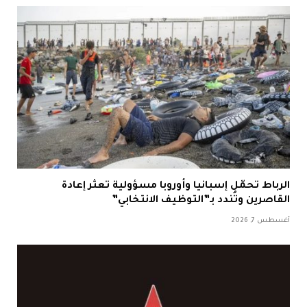
الرباط تحمّل إسبانيا وأوروبا مسؤولية تعثر إعادة
القاصرين وتُندد بـ”التوظيف الانتخابي”
أغسطس 7, 2026