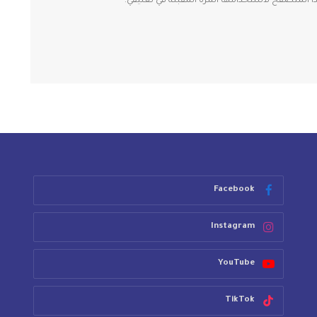
ذا المتصفح لاستخدامها المرة المقبلة في تعليقي.
Facebook
Instagram
YouTube
TikTok