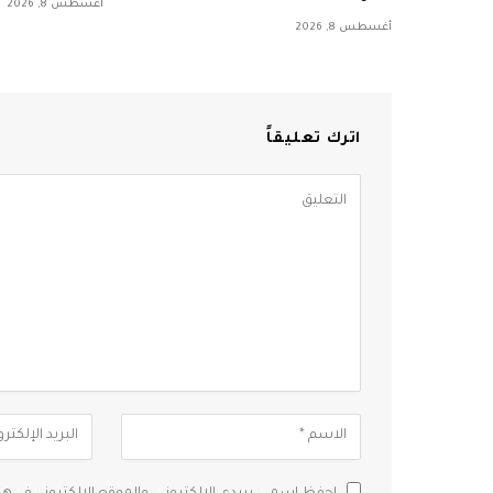
أغسطس 8, 2026
أغسطس 8, 2026
اترك تعليقاً