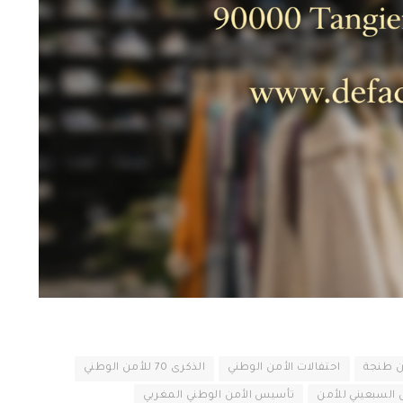
ن طنجة
احتفالات الأمن الوطني
الذكرى 70 للأمن الوطني
ل السبعيني للأمن
تأسيس الأمن الوطني المغربي