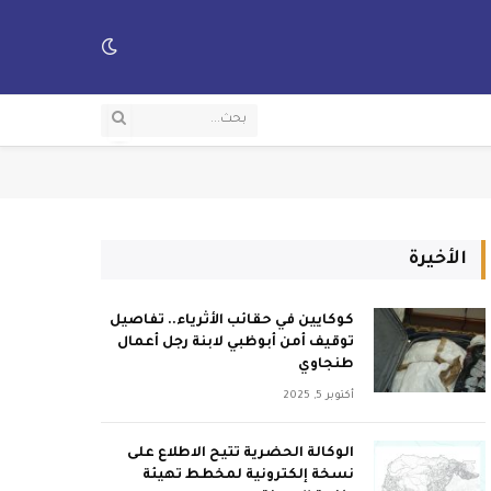
الأخيرة
كوكايين في حقائب الأثرياء.. تفاصيل
توقيف أمن أبوظبي لابنة رجل أعمال
طنجاوي
أكتوبر 5, 2025
الوكالة الحضرية تتيح الاطلاع على
نسخة إلكترونية لمخطط تهيئة