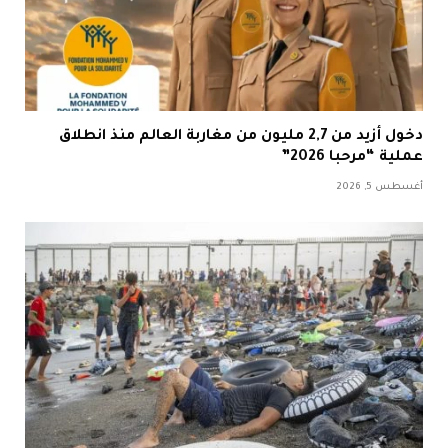
دخول أزيد من 2,7 مليون من مغاربة العالم منذ انطلاق
عملية “مرحبا 2026”
أغسطس 5, 2026