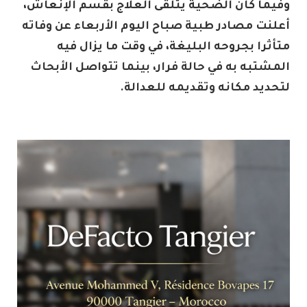
وفيما كان الضحية يتلقى العلاج بقسم الإنعاش،
أعلنت مصادر طبية صباح اليوم الأربعاء عن وفاته
متأثرا بجروحه البليغة، في وقت ما يزال فيه
المشتبه به في حالة فرار، بينما تتواصل الأبحاث
لتحديد مكانه وتقديمه للعدالة.