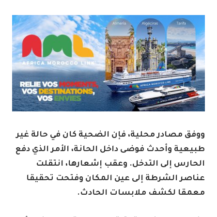
ووفق مصادر محلية، فإن الضحية كان في حالة غير
طبيعية وأحدث فوضى داخل الحانة، الأمر الذي دفع
الحارس إلى التدخل. وعقب إشعارها، انتقلت
عناصر الشرطة إلى عين المكان وفتحت تحقيقا
معمقا لكشف ملابسات الحادث.