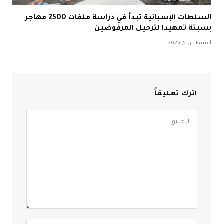
السلطات الإسبانية تبدأ في دراسة ملفات 2500 مهاجر
بسبتة تمهيدا لترحيل المرفوضين
أغسطس 5, 2026
اترك تعليقاً