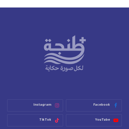
Instagram
Facebook
TikTok
YouTube