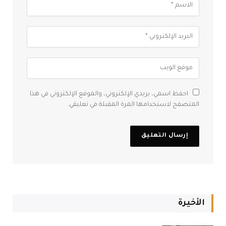
احفظ اسمي، بريدي الإلكتروني، والموقع الإلكتروني في هذا
المتصفح لاستخدامها المرة المقبلة في تعليقي.
الأخيرة