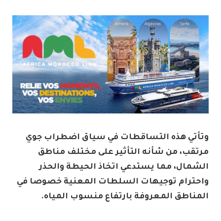
وتأتي هذه التساقطات في سياق اضطراب جوي
مرتقب، من شأنه التأثير على مختلف مناطق
الشمال، مما يستدعي اتخاذ الحيطة والحذر
واحترام توجيهات السلطات المعنية خصوصا في
المناطق المعروفة بارتفاع منسوب المياه.