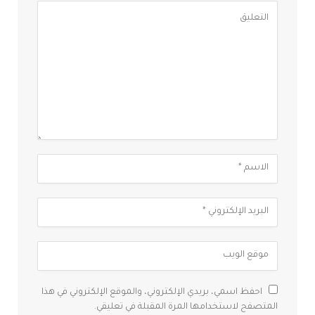
احفظ اسمي، بريدي الإلكتروني، والموقع الإلكتروني في هذا
المتصفح لاستخدامها المرة المقبلة في تعليقي.