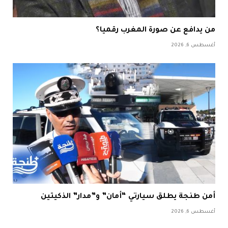
من يدافع عن صورة المغرب رقميا؟
أغسطس 6, 2026
أمن طنجة يطلق سيارتي “أمان” و”مدار” الذكيتين
أغسطس 6, 2026