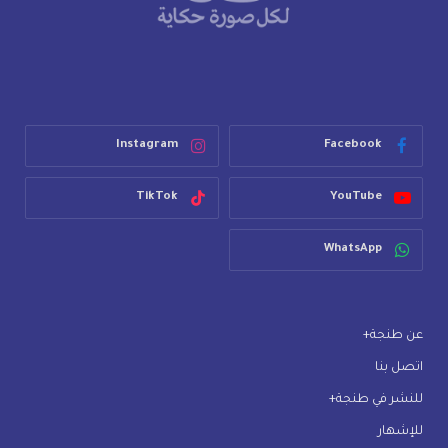
Instagram
Facebook
TikTok
YouTube
WhatsApp
عن طنجة+
اتصل بنا
للنشر في طنجة+
للإشهار