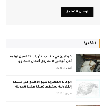
الأخيرة
كوكايين في حقائب الأثرياء.. تفاصيل توقيف
أمن أبوظبي لابنة رجل أعمال طنجاوي
أكتوبر 5, 2025
الوكالة الحضرية تتيح الاطلاع على نسخة
إلكترونية لمخطط تهيئة طنجة المدينة
مارس 1, 2026