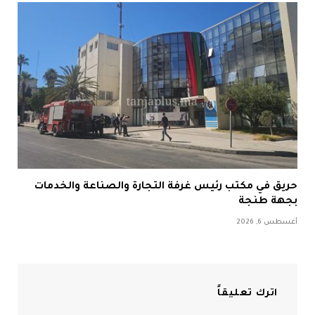
حريق في مكتب رئيس غرفة التجارة والصناعة والخدمات
بجهة طنجة
أغسطس 6, 2026
اترك تعليقاً