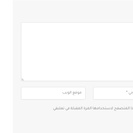
ذا المتصفح لاستخدامها المرة المقبلة في تعليقي.