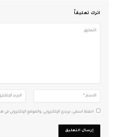
اترك تعليقاً
احفظ اسمي، بريدي الإلكتروني، والموقع الإلكتروني في ه