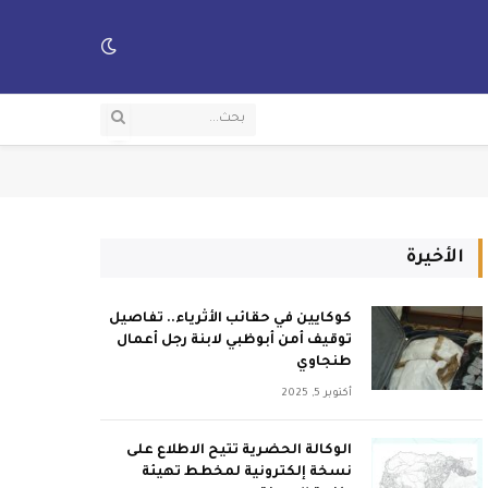
الأخيرة
كوكايين في حقائب الأثرياء.. تفاصيل
توقيف أمن أبوظبي لابنة رجل أعمال
طنجاوي
أكتوبر 5, 2025
الوكالة الحضرية تتيح الاطلاع على
نسخة إلكترونية لمخطط تهيئة