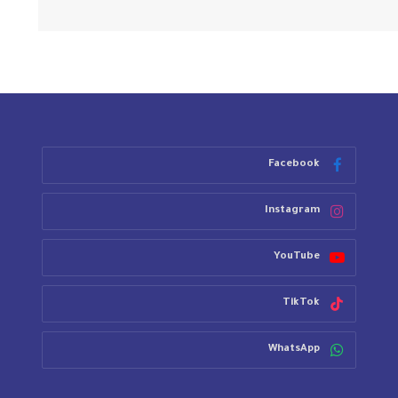
Facebook
Instagram
YouTube
TikTok
WhatsApp