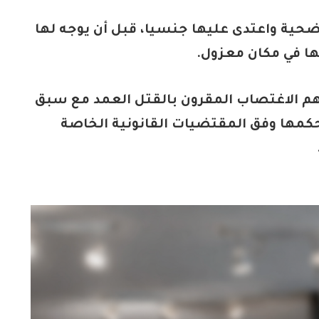
حية واعتدى عليها جنسيا، قبل أن يوجه لها
ا في مكان معزول.
تهم الاغتصاب المقرون بالقتل العمد مع سبق
حكمها وفق المقتضيات القانونية الخاصة