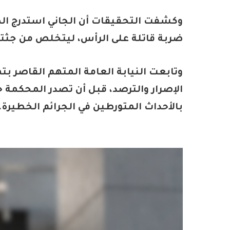
وكشفت التحقيقات أن الجاني استدرج الض
ضربة قاتلة على الرأس، ليتخلص من جثته
وتابعت النيابة العامة المتهم القاصر ب
الإصرار والترصد، قبل أن تصدر المحكمة 
بالأحداث المتورطين في الجرائم الخطيرة.