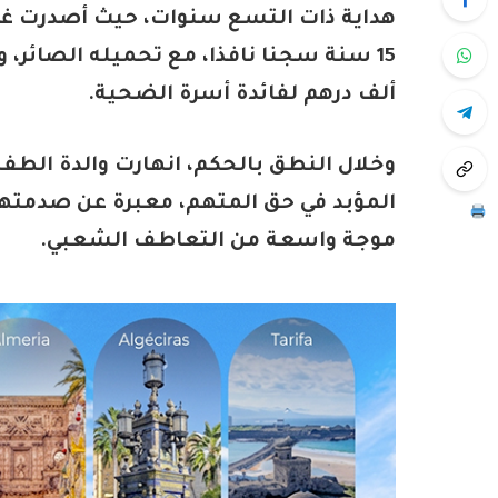
هداية ذات التسع سنوات، حيث أصدرت غرفة
ألف درهم لفائدة أسرة الضحية.
وخلال النطق بالحكم، انهارت والدة الطف
المؤبد في حق المتهم، معبرة عن صدمتها
موجة واسعة من التعاطف الشعبي.