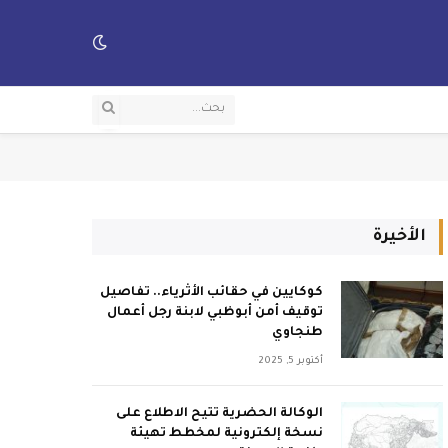
الأخيرة
كوكايين في حقائب الأثرياء.. تفاصيل
توقيف أمن أبوظبي لابنة رجل أعمال
طنجاوي
أكتوبر 5, 2025
الوكالة الحضرية تتيح الاطلاع على
نسخة إلكترونية لمخطط تهيئة