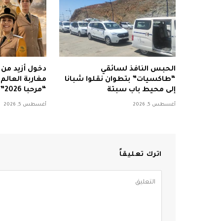
الحبس النافذ لسائقي
“طاكسيات” بتطوان نقلوا شبانا
مغاربة العالم
إلى محيط باب سبتة
“مرحبا 2026”
أغسطس 5, 2026
أغسطس 5, 2026
اترك تعليقاً