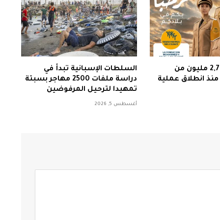
دخول أزيد من 2,7 مليون من
السلطات الإسبانية تبدأ في
 منذ انطلاق عملية
دراسة ملفات 2500 مهاجر بسبتة
تمهيدا لترحيل المرفوضين
أغسطس 5, 2026