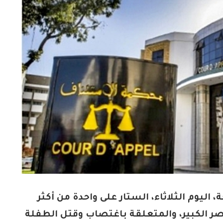
يوم الثلاثاء، الستار على واحدة من أكثر
قصر الكبير، والمتعلقة باغتصاب وقتل الطفلة