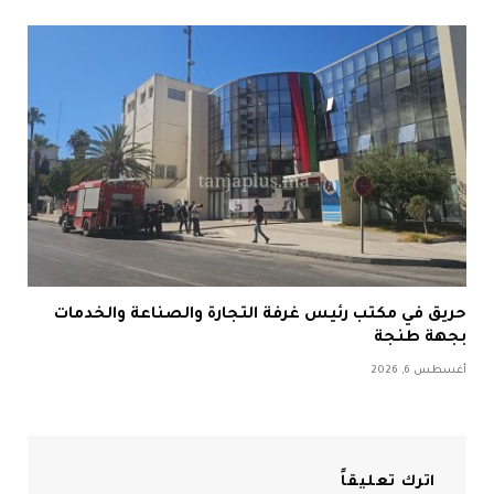
حريق في مكتب رئيس غرفة التجارة والصناعة والخدمات
بجهة طنجة
أغسطس 6, 2026
اترك تعليقاً