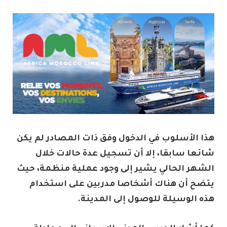
هذا الأسلوب في الدخول وفق ذات المصادر لم يكن
شائعا سابقا، إلا أن تسجيل عدة حالات خلال
الشهر الحالي يشير إلى وجود عملية منظمة، حيث
يتضح أن هناك أشخاصا مدربين على استخدام
هذه الوسيلة للوصول إلى المدينة.