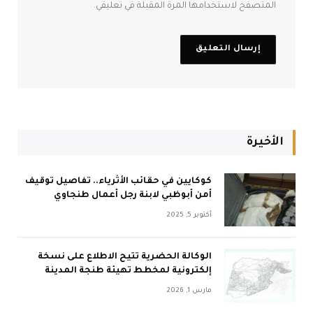
المتصفح لاستخدامها المرة المقبلة في تعليقي.
الأخيرة
كوكايين في حقائب الأثرياء.. تفاصيل توقيف
أمن أبوظبي لابنة رجل أعمال طنجاوي
أكتوبر 5, 2025
الوكالة الحضرية تتيح الاطلاع على نسخة
إلكترونية لمخطط تهيئة طنجة المدينة
مارس 1, 2026