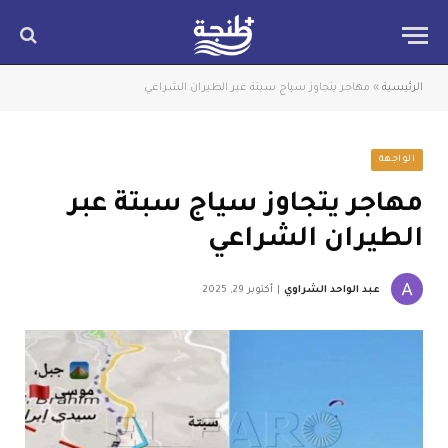
الرئيسية
»
مهاجر يتجاوز سياج سبتة عبر الطيران الشراعي
الواجهة
مهاجر يتجاوز سياج سبتة عبر
الطيران الشراعي
عبد الواحد الشراوي
أكتوبر 29, 2025