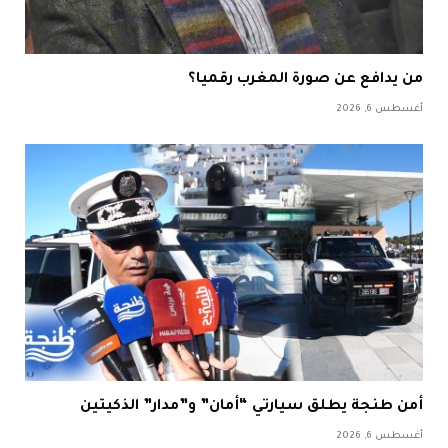
من يدافع عن صورة المغرب رقميا؟
أغسطس 6, 2026
أمن طنجة يطلق سيارتي “أمان” و”مدار” الذكيتين
أغسطس 6, 2026