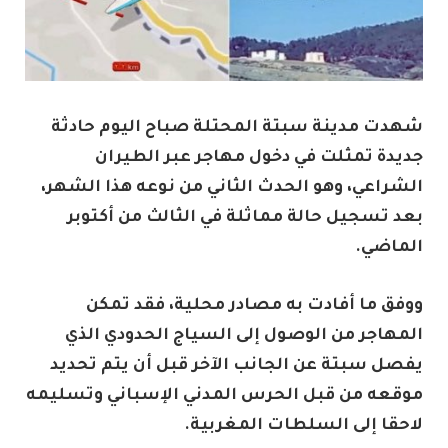
شهدت مدينة سبتة المحتلة صباح اليوم حادثة
جديدة تمثلت في دخول مهاجر عبر الطيران
الشراعي، وهو الحدث الثاني من نوعه هذا الشهر،
بعد تسجيل حالة مماثلة في الثالث من أكتوبر
الماضي.
ووفق ما أفادت به مصادر محلية، فقد تمكن
المهاجر من الوصول إلى السياج الحدودي الذي
يفصل سبتة عن الجانب الآخر قبل أن يتم تحديد
موقعه من قبل الحرس المدني الإسباني وتسليمه
لاحقا إلى السلطات المغربية.