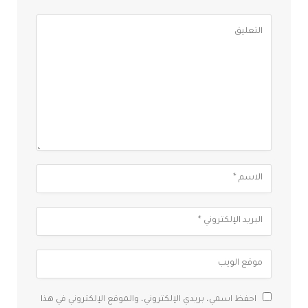
احفظ اسمي، بريدي الإلكتروني، والموقع الإلكتروني في هذا