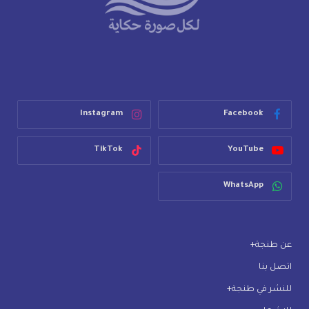
Instagram
Facebook
TikTok
YouTube
WhatsApp
عن طنجة+
اتصل بنا
للنشر في طنجة+