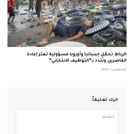
الرباط تحمّل إسبانيا وأوروبا مسؤولية تعثر إعادة
القاصرين وتُندد بـ”التوظيف الانتخابي”
أغسطس 7, 2026
اترك تعليقاً