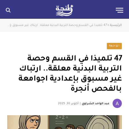
الرئيسية
»
47 تلميذا في القسم وحصة التربية البدنية معلقة.. ارتباك غير مسبوق بإعدادية اجوامعة بالفحص أنجرة
الواجهة
47 تلميذا في القسم وحصة
التربية البدنية معلقة.. ارتباك
غير مسبوق بإعدادية اجوامعة
بالفحص أنجرة
عبد الواحد الشراوي
أكتوبر 30, 2025