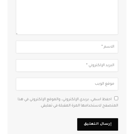
احفظ اسمي، بريدي الإلكتروني، والموقع الإلكتروني في هذا
المتصفح لاستخدامها المرة المقبلة في تعليقي.