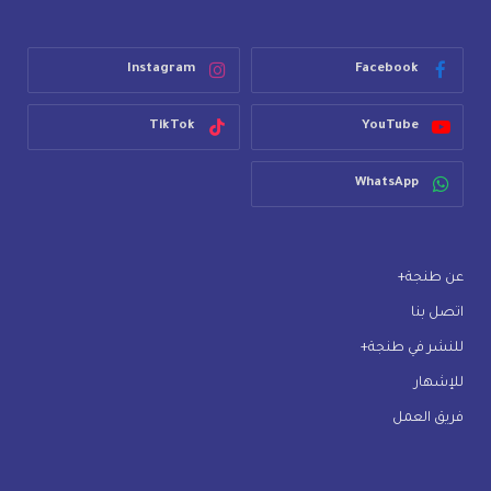
Instagram
Facebook
TikTok
YouTube
WhatsApp
عن طنجة+
اتصل بنا
للنشر في طنجة+
للإشهار
فريق العمل