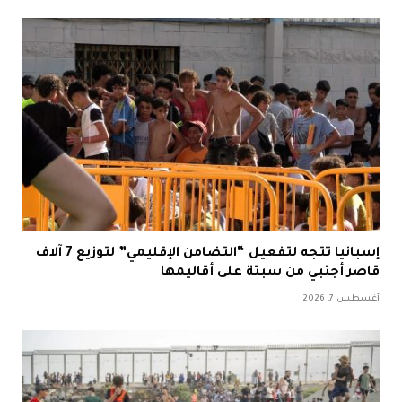
إسبانيا تتجه لتفعيل “التضامن الإقليمي” لتوزيع 7 آلاف
قاصر أجنبي من سبتة على أقاليمها
أغسطس 7, 2026