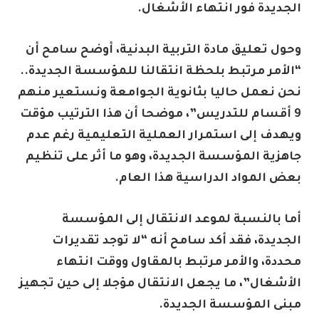
الجديدة فور انتهاء الأشغال.
وحول تعليق مادة التربية البدنية، أوضح سامح أن
“الأمر مرتبط بلحظة انتقالنا للمؤسسة الجديدة..
نحن نعمل حاليا بثانوية الجوامعة ونستعير منهم
9 أقسام للتدريس”، موضحا أن هذا الترتيب مؤقت
ويهدف إلى استمرار العملية التعليمية رغم عدم
جاهزية المؤسسة الجديدة، وهو ما أثر على تنظيم
بعض المواد الدراسية هذا العام.
أما بالنسبة لموعد الانتقال إلى المؤسسة
الجديدة، فقد أكد سامح أنه “لا توجد تقديرات
محددة، والأمر مرتبط بالمقاول ووقت انتهاء
الأشغال”، ما يجعل الانتقال مؤجلا إلى حين تجهيز
مبنى المؤسسة الجديدة.