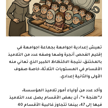
تعيش إعدادية اجوامعة بجماعة اجوامعة في
إقليم الفحص أنجرة وضعا وصفه عدد من التلاميذ
بالمختنق، نتيجة الاكتظاظ الكبير الذي تعاني منه
الأقسام في المستويات الثلاثة، خاصة صفوف
الأولى والثانية إعدادي.
وأكد عدد من أولياء أمور تلاميذ المؤسسة،
لـ”طنجة +”، أن بعض الأقسام يصل عدد التلاميذ
فيها إلى 47، بينما تتجاوز غالبية الأقسام 40