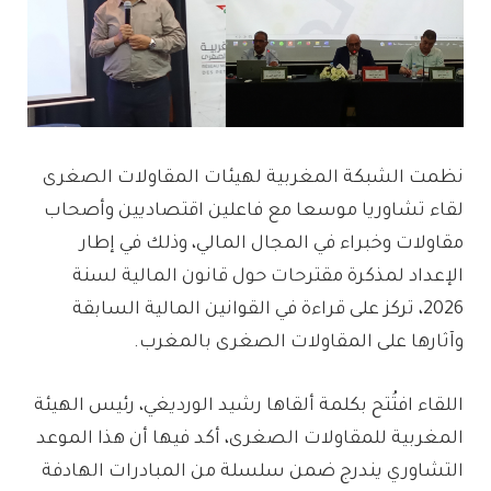
نظمت الشبكة المغربية لهيئات المقاولات الصغرى
لقاء تشاوريا موسعا مع فاعلين اقتصاديين وأصحاب
مقاولات وخبراء في المجال المالي، وذلك في إطار
الإعداد لمذكرة مقترحات حول قانون المالية لسنة
2026، تركز على قراءة في القوانين المالية السابقة
وآثارها على المقاولات الصغرى بالمغرب.
اللقاء افتُتح بكلمة ألقاها رشيد الورديغي، رئيس الهيئة
المغربية للمقاولات الصغرى، أكد فيها أن هذا الموعد
التشاوري يندرج ضمن سلسلة من المبادرات الهادفة