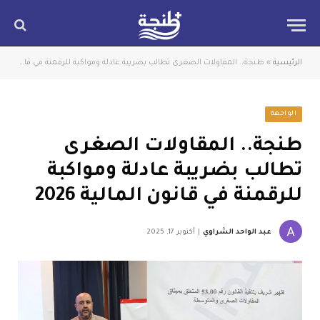
الرئيسية
»
طنجة.. المقاولات الصغرى تطالب بضريبة عادلة ومواكبة للرقمنة في قانون المالية 2026
الواجهة
طنجة.. المقاولات الصغرى
تطالب بضريبة عادلة ومواكبة
للرقمنة في قانون المالية 2026
عبد الواحد الشراوي
أكتوبر 17, 2025