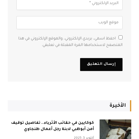
احفظ اسمي، بريدي الإلكتروني، والموقع الإلكتروني في هذا
المتصفح لاستخدامها المرة المقبلة في تعليقي.
الأخيرة
كوكايين في حقائب الأثرياء.. تفاصيل توقيف
أمن أبوظبي لابنة رجل أعمال طنجاوي
أكتوبر 5, 2025