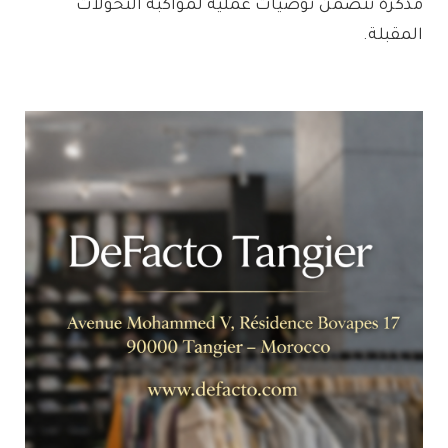
مذكرة تتضمن توصيات عملية لمواكبة التحولات
المقبلة.