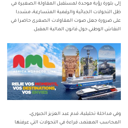
إلى بلورة رؤية موحدة لمستقبل المقاولة الصغيرة في
ظل التحولات الجبائية والرقمية المتسارعة، مشددا
على ضرورة جعل صوت المقاولات الصغرى حاضرا في
النقاش الوطني حول قانون المالية المقبل.
وفي مداخلة تحليلية، قدم عبد العزيز الجبوري،
المحاسب المعتمد، قراءة في التحولات التي عرفتها