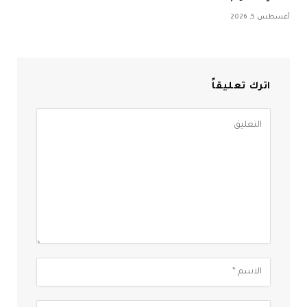
أغسطس 5, 2026
اترك تعليقاً