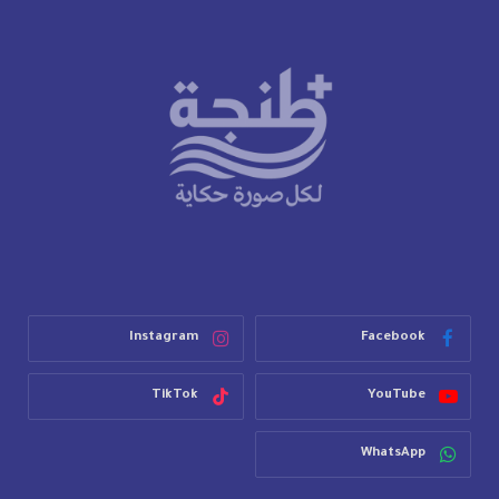
Instagram
Facebook
TikTok
YouTube
WhatsApp