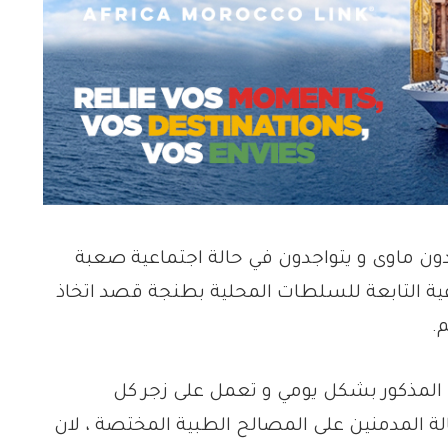
دون ماوى و يتواجدون في حالة اجتماعية صعبة
ة التابعة للسلطات المحلية بطنجة قصد اتخاذ
.
المذكور بشكل يومي و تعمل على زجر كل
الة المدمنين على المصالح الطبية المختصة ، لان