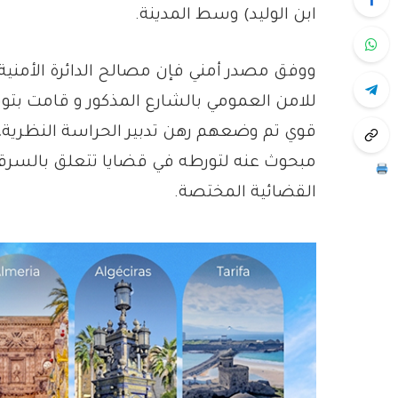
ابن الوليد) وسط المدينة.
ووفق مصدر أمني فإن مصالح الدائرة الأمنية ا
قوي تم وضعهم رهن تدبير الحراسة النظرية، 
مبحوث عنه لتورطه في قضايا تتعلق بالسرقة
القضائية المختصة.