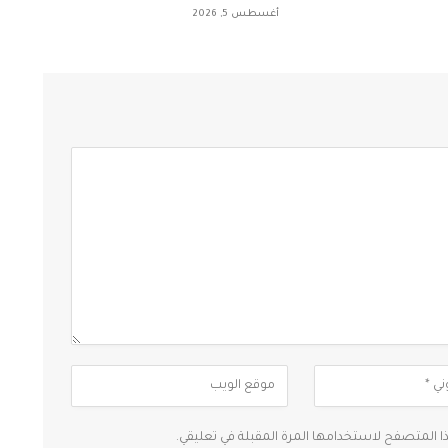
أغسطس 5, 2026
ذا المتصفح لاستخدامها المرة المقبلة في تعليقي.