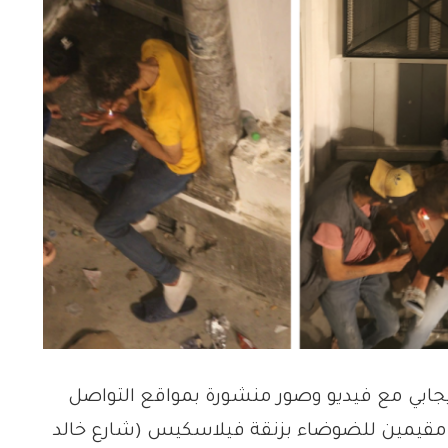
ابي مع فيديو وصور منشورة بمواقع التواصل
مقيمين للضوضاء بزنقة فيلاسكيس (شارع خالد