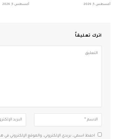
أغسطس 5, 2026
أغسطس 5, 2026
اترك تعليقاً
احفظ اسمي، بريدي الإلكتروني، والموقع الإلكتروني في ه