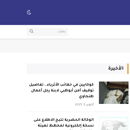
الأخيرة
كوكايين في حقائب الأثرياء.. تفاصيل
توقيف أمن أبوظبي لابنة رجل أعمال
طنجاوي
أكتوبر 5, 2025
الوكالة الحضرية تتيح الاطلاع على
نسخة إلكترونية لمخطط تهيئة