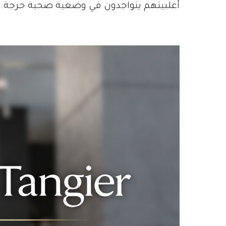
أغلبيتهم يتواجدون في وضعية صحية حرجة.