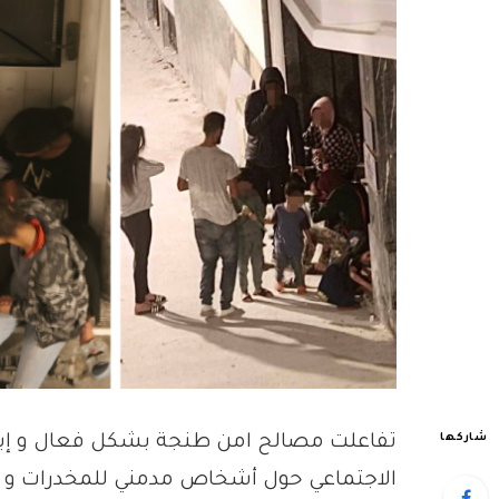
شاركها
تفاعلت مصالح امن طنجة بشكل فعال و إيج
الاجتماعي حول أشخاص مدمني للمخدرات و 