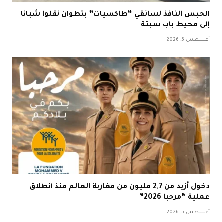
الحبس النافذ لسائقي “طاكسيات” بتطوان نقلوا شبانا
إلى محيط باب سبتة
أغسطس 5, 2026
دخول أزيد من 2,7 مليون من مغاربة العالم منذ انطلاق
عملية “مرحبا 2026”
أغسطس 5, 2026