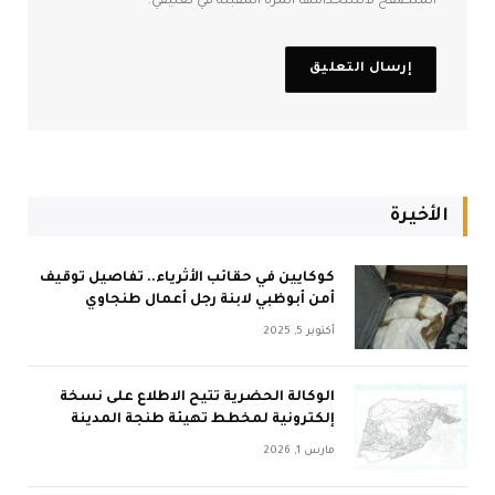
المتصفح لاستخدامها المرة المقبلة في تعليقي.
الأخيرة
كوكايين في حقائب الأثرياء.. تفاصيل توقيف
أمن أبوظبي لابنة رجل أعمال طنجاوي
أكتوبر 5, 2025
الوكالة الحضرية تتيح الاطلاع على نسخة
إلكترونية لمخطط تهيئة طنجة المدينة
مارس 1, 2026