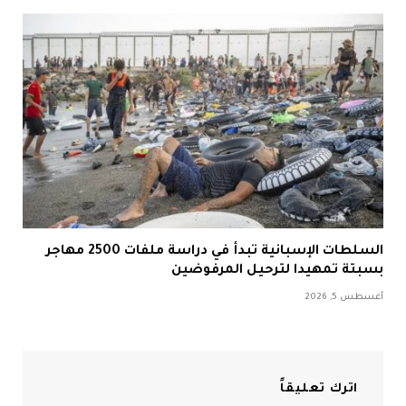
السلطات الإسبانية تبدأ في دراسة ملفات 2500 مهاجر
بسبتة تمهيدا لترحيل المرفوضين
أغسطس 5, 2026
اترك تعليقاً