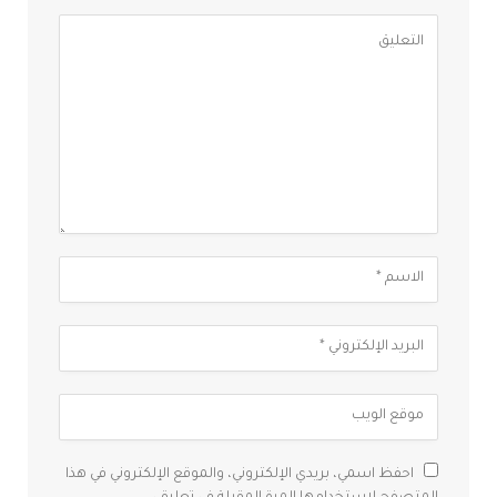
احفظ اسمي، بريدي الإلكتروني، والموقع الإلكتروني في هذا