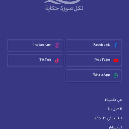
Instagram
Facebook
TikTok
YouTube
WhatsApp
عن طنجة+
اتصل بنا
للنشر في طنجة+
للإشهار