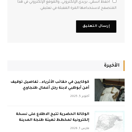
احفظ اسمي، بريدي الإلكتروني، والموقع الإلكتروني في هذا
المتصفح لاستخدامها المرة المقبلة في تعليقي.
الأخيرة
كوكايين في حقائب الأثرياء.. تفاصيل توقيف
أمن أبوظبي لابنة رجل أعمال طنجاوي
أكتوبر 5, 2025
الوكالة الحضرية تتيح الاطلاع على نسخة
إلكترونية لمخطط تهيئة طنجة المدينة
مارس 1, 2026