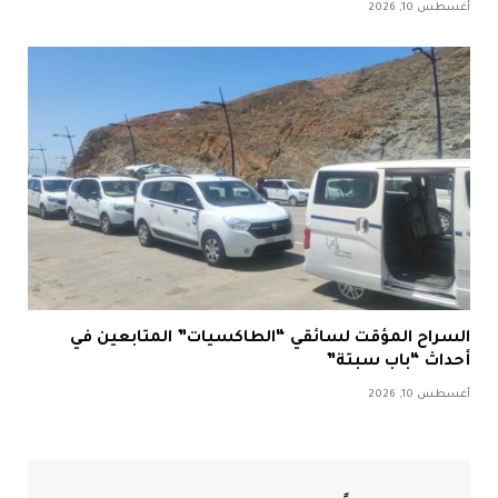
أغسطس 10, 2026
السراح المؤقت لسائقي “الطاكسيات” المتابعين في
أحداث “باب سبتة”
أغسطس 10, 2026