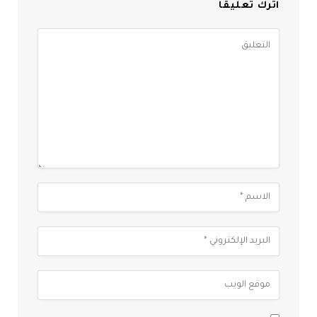
اترك تعليقاً