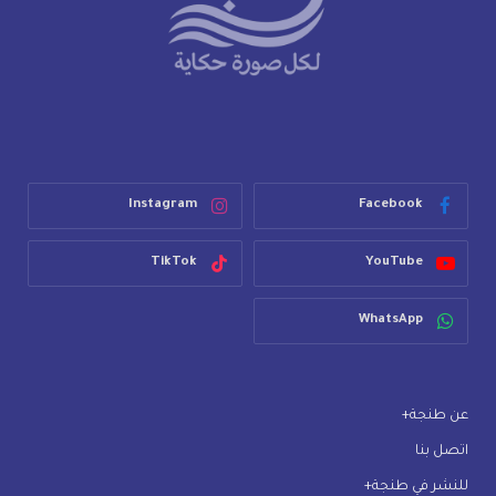
Instagram
Facebook
TikTok
YouTube
WhatsApp
عن طنجة+
اتصل بنا
للنشر في طنجة+