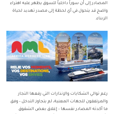
المصادر إلى أن سوراً داخلياً للسوق يظهر عليه اهتراء
واضح قد يتحول في أي لحظة إلى مصدر تهديد لحياة
الزبناء.
رغم توالي الشكايات والإنذارات التي رفعها التجار
والمرتفقون للجهات المعنية، لم يتجاوز التدخل – وفق
ما أكدته المصادر نفسها – إغلاق بعض الشقوق