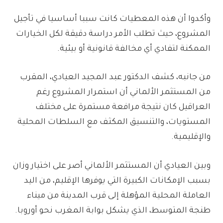
وأكدوا أن هذه المعطيات كانت سببا أساسيا في تأجيل
المشروع، حيث تطلب الأمر دراسة دقيقة لكل الخيارات
الممكنة لتفادي أي مخالفة قانونية أو بيئية.
من جانبه، كشف الدكتور عبد المجيد العيادي، المقرب
من المستثمر الألماني أن استمرار المشروع رغم
العراقيل كان نتيجة مرافعة مستمرة على مختلف
المستويات، والتنسيق المكثف مع السلطات المحلية
والإقليمية.
وبين العيادي أن المستثمر الألماني أصر على اختيار وزان
بسبب الإمكانات الكبيرة التي يوفرها الإقليم، من اليد
العاملة المحلية المؤهلة إلى قرب المدينة من ميناء
طنجة المتوسط، الذي يشكل بوابة المغرب نحو أوروبا.