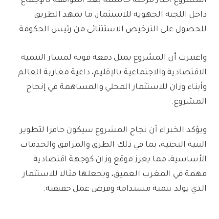
المشروع اجتاز مرحلة حاسمة بعد الموافقة بالإجماع
داخل اللجنة الجهوية للاستثمار، ما يمهد الطريق
للحصول على الترخيص الاستثنائي من رئيس الحكومة.
واعتبرت أن المشروع يمثل دفعة قوية لمسار التنمية
الاقتصادية والاجتماعية بالإقليم، داعية مغاربة العالم
وأبناء وزان للاستثمار المحلي والمساهمة في إنجاح
المشروع.
ويؤكد الخبراء أن نجاح المشروع سيكون حافزا لتطوير
البنية التحتية، بما في ذلك الطرق والمرافق والخدمات
الأساسية، مما يعزز موقع وزان كوجهة اقتصادية
مهمة في المغرب العميق، ويجعلها مثالا للاستثمار
الذي يولد تنمية مستدامة وفرص عمل حقيقية.