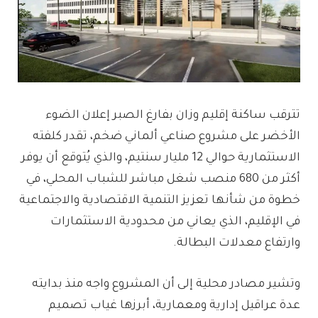
تترقب ساكنة إقليم وزان بفارغ الصبر إعلان الضوء
الأخضر على مشروع صناعي ألماني ضخم، تقدر كلفته
الاستثمارية حوالي 12 مليار سنتيم، والذي يُتوقع أن يوفر
أكثر من 680 منصب شغل مباشر للشباب المحلي، في
خطوة من شأنها تعزيز التنمية الاقتصادية والاجتماعية
في الإقليم، الذي يعاني من محدودية الاستثمارات
وارتفاع معدلات البطالة.
وتشير مصادر محلية إلى أن المشروع واجه منذ بدايته
عدة عراقيل إدارية ومعمارية، أبرزها غياب تصميم