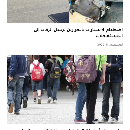
اصطدام 4 سيارات بالحرارين يرسل الركاب إلى
المستعجلات
أغسطس 8, 2026