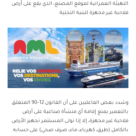
التهيئة العمرانية لموقع المصنع، الذي يقع على أرض
فلاحية غير مجهزة للبنية التحتية.
وشدد بعض الفاعليين على أن القانون 12-90 المتعلق
بالتعمير يمنع إقامة أي منشأة صناعية على أرض
فلاحية غير مجهزة، إلا إذا تولى المستثمر تجهيز الأرض
بالكامل (طرق، كهرباء، ماء، صرف صحي) على حسابه.