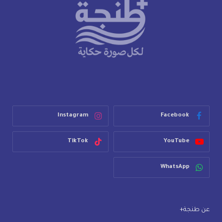
Instagram
Facebook
TikTok
YouTube
WhatsApp
عن طنجة+