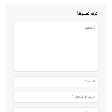
اترك تعليقاً