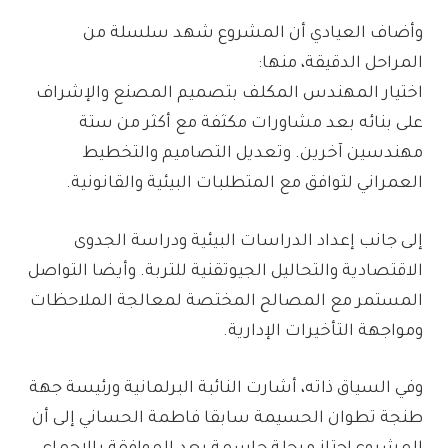
وأضاف العيادي أن المشروع شهد سلسلة من
المراحل الدقيقة، منها:
اختيار المهندس المكلف بتصميم المصنع والإشراف
على بنائه بعد مشاورات مكثفة مع أكثر من ستة
مهندسين آخرين. وتعديل التصاميم والتخطيط
العمراني لتوافق مع المتطلبات البيئية والقانونية.
إلى جانب إعداد الدراسات البيئية ودراسة الجدوى
الاقتصادية والتحاليل الجيوتقنية للتربة. وأيضا التواصل
المستمر مع المصالح المختصة لمعالجة الملاحظات
ومواجهة التأخيرات الإدارية.
وفي السياق ذاته، أشارت النائبة البرلمانية ورئيسة جهة
طنجة تطوان الحسيمة سابقا فاطمة الحساني إلى أن