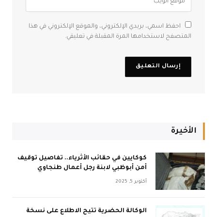
احفظ اسمي، بريدي الإلكتروني، والموقع الإلكتروني في هذا
المتصفح لاستخدامها المرة المقبلة في تعليقي.
الأخيرة
كوكايين في حقائب الأثرياء.. تفاصيل توقيف
أمن أبوظبي لابنة رجل أعمال طنجاوي
أكتوبر 5, 2025
الوكالة الحضرية تتيح الاطلاع على نسخة