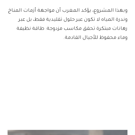
وبهذا المشروع، يؤكد المغرب أن مواجهة أزمات المناخ
وندرة المياه لا تكون عبر حلول تقليدية فقط، بل عبر
رهانات مبتكرة تحقق مكاسب مزدوجة: طاقة نظيفة
وماء محفوظ للأجيال القادمة.