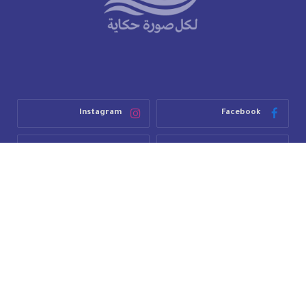
Instagram
Facebook
TikTok
YouTube
WhatsApp
عن طنجة+
اتصل بنا
للنشر في طنجة+