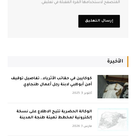
المتصفح لاستخدامها المرة المقبلة في تعليقي.
الأخيرة
كوكايين في حقائب الأثرياء.. تفاصيل توقيف
أمن أبوظبي لابنة رجل أعمال طنجاوي
أكتوبر 5, 2025
الوكالة الحضرية تتيح الاطلاع على نسخة
إلكترونية لمخطط تهيئة طنجة المدينة
مارس 1, 2026