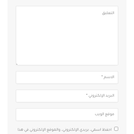
احفظ اسمي، بريدي الإلكتروني، والموقع الإلكتروني في هذا