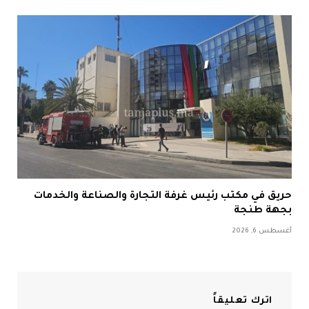
حريق في مكتب رئيس غرفة التجارة والصناعة والخدمات
بجهة طنجة
أغسطس 6, 2026
اترك تعليقاً