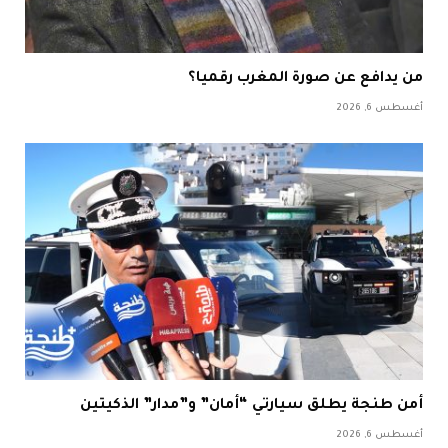
من يدافع عن صورة المغرب رقميا؟
أغسطس 6, 2026
أمن طنجة يطلق سيارتي “أمان” و”مدار” الذكيتين
أغسطس 6, 2026