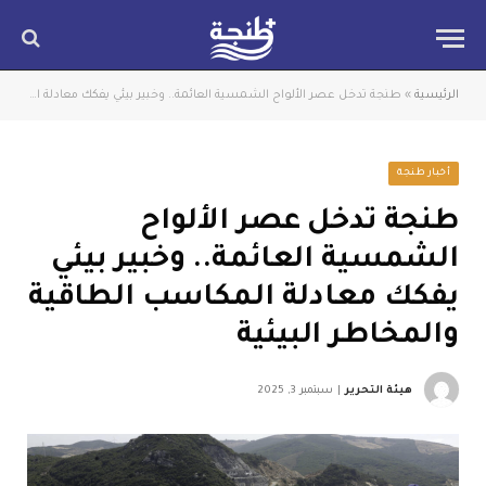
الرئيسية
»
طنجة تدخل عصر الألواح الشمسية العائمة.. وخبير بيئي يفكك معادلة المكاسب الطاقية والمخاطر البيئية
أخبار طنجة
طنجة تدخل عصر الألواح
الشمسية العائمة.. وخبير بيئي
يفكك معادلة المكاسب الطاقية
والمخاطر البيئية
هيئة التحرير
سبتمبر 3, 2025