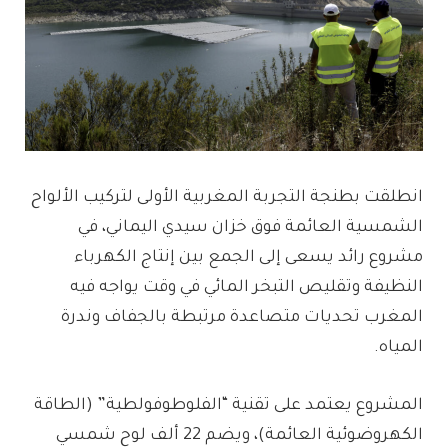
انطلقت بطنجة التجربة المغربية الأولى لتركيب الألواح
الشمسية العائمة فوق خزان سيدي اليماني، في
مشروع رائد يسعى إلى الجمع بين إنتاج الكهرباء
النظيفة وتقليص التبخر المائي في وقت يواجه فيه
المغرب تحديات متصاعدة مرتبطة بالجفاف وندرة
المياه.
المشروع يعتمد على تقنية “الفلوطوفولطية” (الطاقة
الكهروضوئية العائمة)، ويضم 22 ألف لوح شمسي