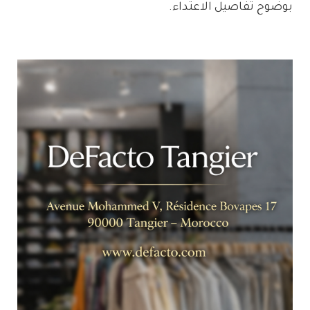
بوضوح تفاصيل الاعتداء.