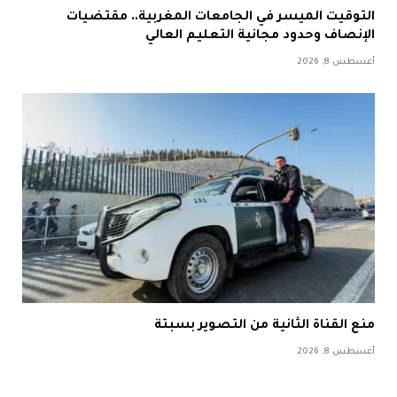
التوقيت الميسر في الجامعات المغربية.. مقتضيات
الإنصاف وحدود مجانية التعليم العالي
أغسطس 8, 2026
منع القناة الثانية من التصوير بسبتة
أغسطس 8, 2026