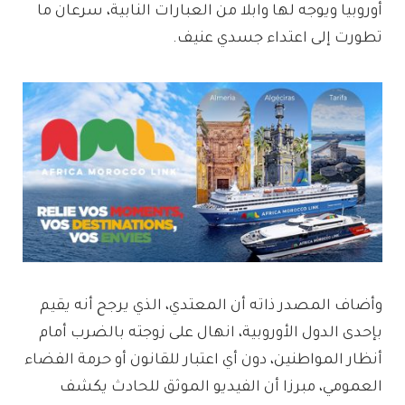
أوروبيا ويوجه لها وابلا من العبارات النابية، سرعان ما
تطورت إلى اعتداء جسدي عنيف.
وأضاف المصدر ذاته أن المعتدي، الذي يرجح أنه يقيم
بإحدى الدول الأوروبية، انهال على زوجته بالضرب أمام
أنظار المواطنين، دون أي اعتبار للقانون أو حرمة الفضاء
العمومي، مبرزا أن الفيديو الموثق للحادث يكشف