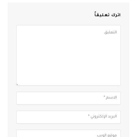
اترك تعليقاً