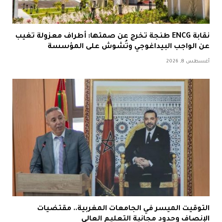
نقابة ENCG طنجة تخرج عن صمتها: أطراف معزولة تغيب
عن الواجب البيداغوجي وتُشوش على المؤسسة
أغسطس 8, 2026
التوقيت الميسر في الجامعات المغربية.. مقتضيات
الإنصاف وحدود مجانية التعليم العالي