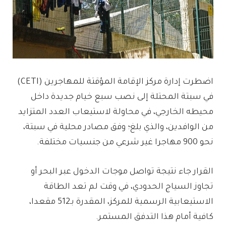
اضطرت إدارة مركز الإقامة المؤقتة للمهاجرين (CETI)
في سبتة المحتلة إلى نصب سبع خيام جديدة داخل
محيطه الخارجي، في محاولة لاستيعاب العدد المتزايد
من الوافدين، والذي بلغ؛ وفق مصادر محلية في سبتة،
نحو 900 مهاجرا غير شرعي من جنسيات مختلفة.
القرار جاء نتيجة تواصل موجات الدخول عبر البحر أو
تجاوز السياج الحدودي، في وقت لم تعد الطاقة
الاستيعابية الرسمية للمركز، المقدرة بـ512 مقعدا،
كافية أمام هذا التدفق المستمر.