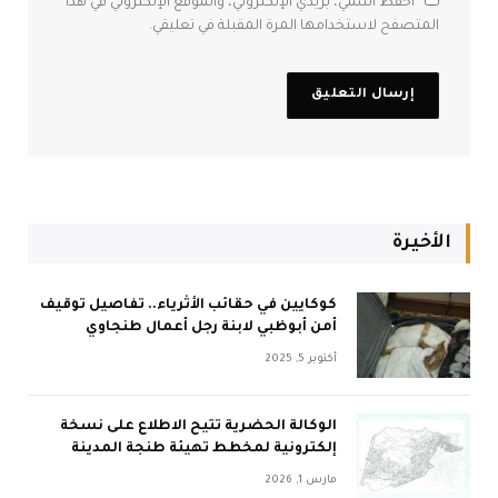
احفظ اسمي، بريدي الإلكتروني، والموقع الإلكتروني في هذا
المتصفح لاستخدامها المرة المقبلة في تعليقي.
الأخيرة
كوكايين في حقائب الأثرياء.. تفاصيل توقيف
أمن أبوظبي لابنة رجل أعمال طنجاوي
أكتوبر 5, 2025
الوكالة الحضرية تتيح الاطلاع على نسخة
إلكترونية لمخطط تهيئة طنجة المدينة
مارس 1, 2026