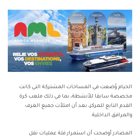
الخيام وُضعت في المساحات المشتركة التي كانت
مخصصة سابقا للأنشطة، بما في ذلك ملعب كرة
القدم التابع للمركز، بعد أن امتلأت جميع الغرف
والمرافق الداخلية.
المصادر أوضحت أن استمرار قلة عمليات نقل