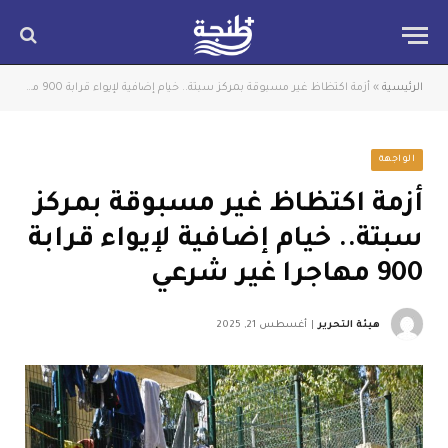
الرئيسية
»
أزمة اكتظاظ غير مسبوقة بمركز سبتة.. خيام إضافية لإيواء قرابة 900 مهاجرا غير شرعي
الواجهة
أزمة اكتظاظ غير مسبوقة بمركز
سبتة.. خيام إضافية لإيواء قرابة
900 مهاجرا غير شرعي
هيئة التحرير
أغسطس 21, 2025