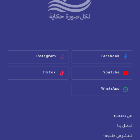
Instagram
Facebook
TikTok
YouTube
WhatsApp
عن طنجة+
اتصل بنا
للنشر في طنجة+