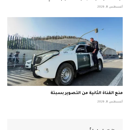
أغسطس 8, 2026
منع القناة الثانية من التصوير بسبتة
أغسطس 8, 2026