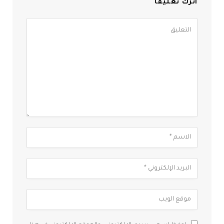
اترك تعليقاً