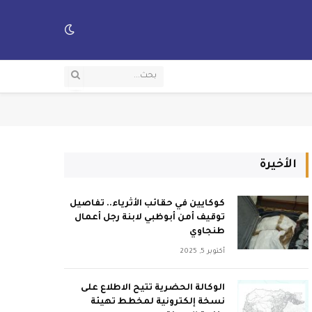
الأخيرة
كوكايين في حقائب الأثرياء.. تفاصيل
توقيف أمن أبوظبي لابنة رجل أعمال
طنجاوي
أكتوبر 5, 2025
الوكالة الحضرية تتيح الاطلاع على
نسخة إلكترونية لمخطط تهيئة