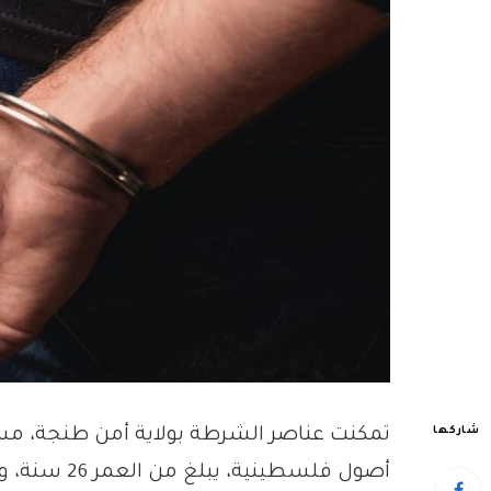
شاركها
تمكنت عناصر الشرطة بولاية أمن طنجة، مساء
أصول فلسطين