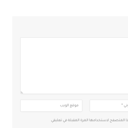
ذا المتصفح لاستخدامها المرة المقبلة في تعليقي.