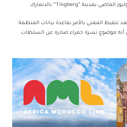
دينة “Tingberg” بالدنمارك.
 تنقيط المعني بالأمر بقاعدة بيانات المنظمة
بين أنه موضوع نشرة حمراء صادرة عن السلطات