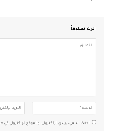
اترك تعليقاً
احفظ اسمي، بريدي الإلكتروني، والموقع الإلكتروني في ه