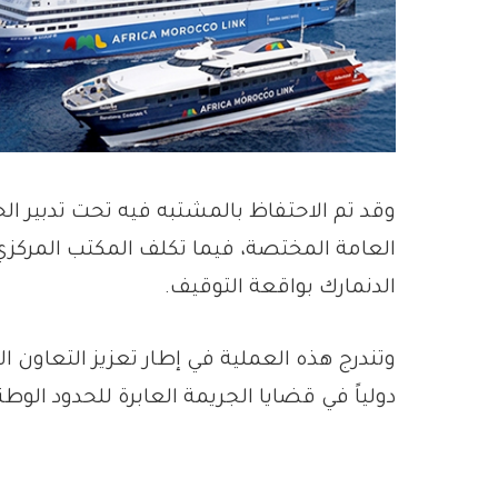
وقد تم الاحتفاظ بالمشتبه فيه تحت تدبير الح
العامة المختصة، فيما تكلف المكتب المركزي 
الدنمارك بواقعة التوقيف.
وتندرج هذه العملية في إطار تعزيز التعاون 
دولياً في قضايا الجريمة العابرة للحدود الوط