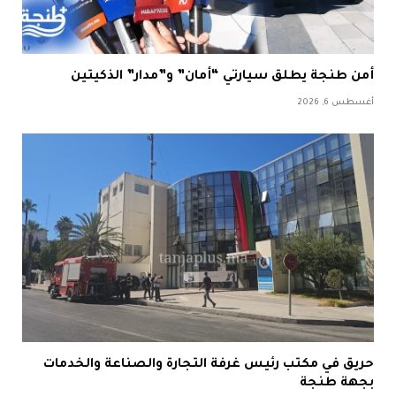
أمن طنجة يطلق سيارتي “أمان” و”مدار” الذكيتين
أغسطس 6, 2026
حريق في مكتب رئيس غرفة التجارة والصناعة والخدمات
بجهة طنجة