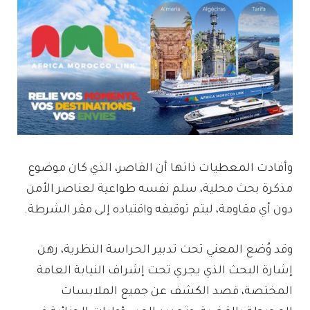
وأفادت المعطيات ذاتها أن القاصر، الذي كان موضوع
مذكرة بحث محلية، سلم نفسه طواعية لعناصر الأمن
دون أي مقاومة، ليتم توقيفه واقتياده إلى مقر الشرطة.
وقد وُضع المعني تحت تدبير الحراسة النظرية، رهن
إشارة البحث الذي يجري تحت إشراف النيابة العامة
المختصة، قصد الكشف عن جميع الملابسات