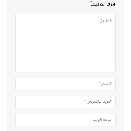
اترك تعليقاً