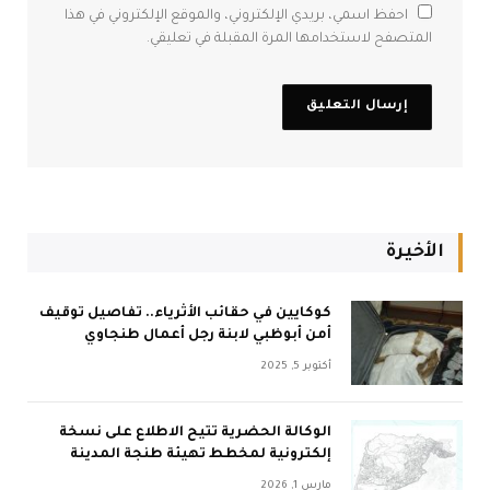
احفظ اسمي، بريدي الإلكتروني، والموقع الإلكتروني في هذا
المتصفح لاستخدامها المرة المقبلة في تعليقي.
الأخيرة
كوكايين في حقائب الأثرياء.. تفاصيل توقيف
أمن أبوظبي لابنة رجل أعمال طنجاوي
أكتوبر 5, 2025
الوكالة الحضرية تتيح الاطلاع على نسخة
إلكترونية لمخطط تهيئة طنجة المدينة
مارس 1, 2026