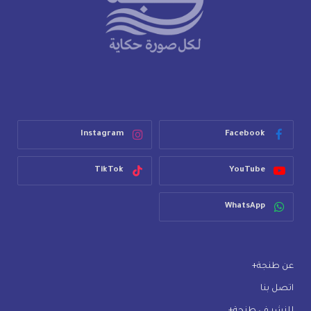
Instagram
Facebook
TikTok
YouTube
WhatsApp
عن طنجة+
اتصل بنا
للنشر في طنجة+