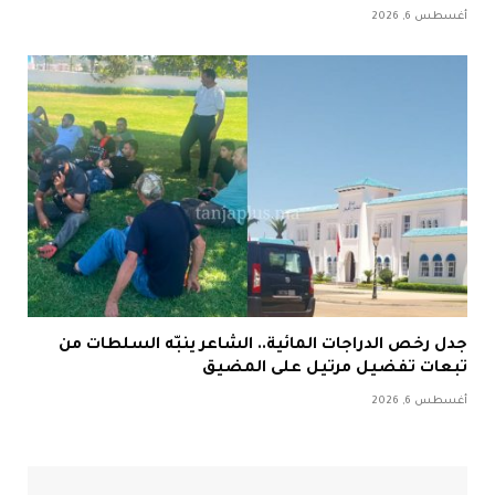
أغسطس 6, 2026
جدل رخص الدراجات المائية.. الشاعر ينبّه السلطات من
تبعات تفضيل مرتيل على المضيق
أغسطس 6, 2026