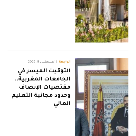
الواجهة
أغسطس 8, 2026
التوقيت الميسر في
الجامعات المغربية..
مقتضيات الإنصاف
وحدود مجانية التعليم
العالي