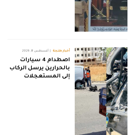
أخبار طنجة
أغسطس 8, 2026
اصطدام 4 سيارات
بالحرارين يرسل الركاب
إلى المستعجلات