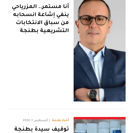
​أنا مستمر.. المزرياحي
ينفي إشاعة انسحابه
من سباق الانتخابات
التشريعية بطنجة
أخبار طنجة
أغسطس 1, 2026
توقيف سيدة بطنجة