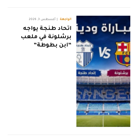
الواجهة
أغسطس 3, 2026
اتحاد طنجة يواجه
برشلونة في ملعب
“ابن بطوطة”